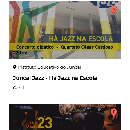
22
fev
Instituto Educativo do Juncal
Juncal Jazz - Há Jazz na Escola
Geral