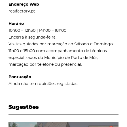
Endereço Web
realfactory.pt
Horário
10h00 – 12h30 | 14h00 – 18h00
Encerra à segunda-feira.
Visitas guiadas por marcação ao Sábado e Domingo:
11h00 e 15h00 com acompanhamento de técnicos
especializados do Município de Porto de Mós,
marcação por telefone ou presencial.
Pontuação
Ainda não tem opiniões registadas
Sugestões
page