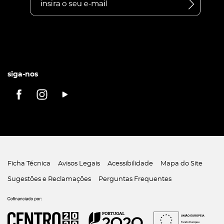
siga-nos
Ficha Técnica
Avisos Legais
Acessibilidade
Mapa do Site
Sugestões e Reclamações
Perguntas Frequentes