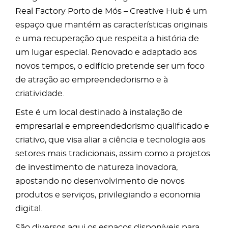
Real Factory Porto de Mós – Creative Hub é um
espaço que mantém as características originais
e uma recuperação que respeita a história de
um lugar especial. Renovado e adaptado aos
novos tempos, o edifício pretende ser um foco
de atração ao empreendedorismo e à
criatividade.
Este é um local destinado à instalação de
empresarial e empreendedorismo qualificado e
criativo, que visa aliar a ciência e tecnologia aos
setores mais tradicionais, assim como a projetos
de investimento de natureza inovadora,
apostando no desenvolvimento de novos
produtos e serviços, privilegiando a economia
digital.
São diversos aqui os espaços disponíveis para