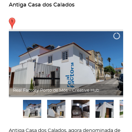
Antiga Casa dos Calados
Real Factory
Antiga Casa dos Calados, agora denominada de