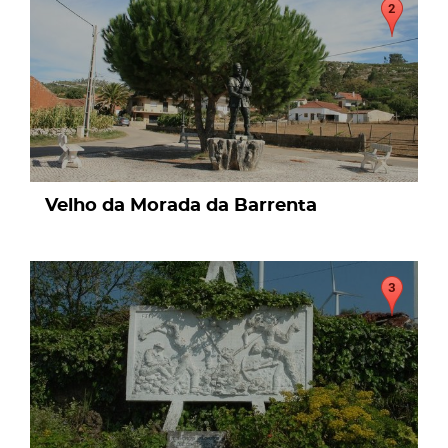
Velho da Morada da Barrenta
page