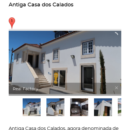
Antiga Casa dos Calados
Real Factory
Antiga Casa dos Calados, agora denominada de