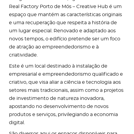
Real Factory Porto de Mós – Creative Hub é um
espaço que mantém as características originais
e uma recuperação que respeita a história de
um lugar especial. Renovado e adaptado aos
novos tempos, o edifício pretende ser um foco
de atração ao empreendedorismo e à
criatividade.
Este é um local destinado à instalação de
empresarial e empreendedorismo qualificado e
criativo, que visa aliar a ciência e tecnologia aos
setores mais tradicionais, assim como a projetos
de investimento de natureza inovadora,
apostando no desenvolvimento de novos
produtos e serviços, privilegiando a economia
digital.
São diversos aqui os espaços disponíveis para