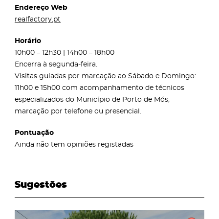
Endereço Web
realfactory.pt
Horário
10h00 – 12h30 | 14h00 – 18h00
Encerra à segunda-feira.
Visitas guiadas por marcação ao Sábado e Domingo:
11h00 e 15h00 com acompanhamento de técnicos
especializados do Município de Porto de Mós,
marcação por telefone ou presencial.
Pontuação
Ainda não tem opiniões registadas
Sugestões
page