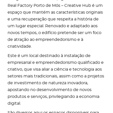
Real Factory Porto de Mós – Creative Hub é um
espaço que mantém as características originais
e uma recuperação que respeita a história de
um lugar especial. Renovado e adaptado aos
novos tempos, o edifício pretende ser um foco
de atração ao empreendedorismo e à
criatividade.
Este é um local destinado à instalação de
empresarial e empreendedorismo qualificado e
criativo, que visa aliar a ciência e tecnologia aos
setores mais tradicionais, assim como a projetos
de investimento de natureza inovadora,
apostando no desenvolvimento de novos
produtos e serviços, privilegiando a economia
digital.
São diversos aqui os espaços disponíveis para