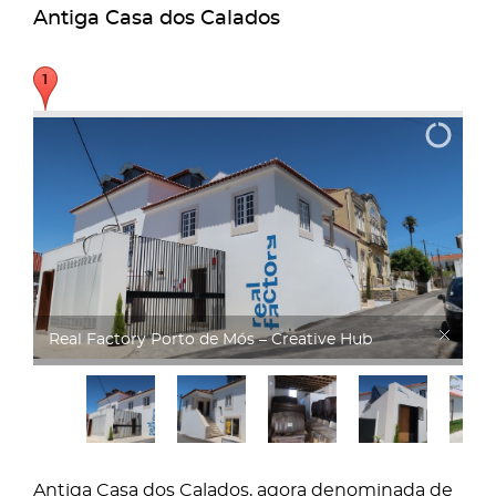
Antiga Casa dos Calados
Real Factory
Antiga Casa dos Calados, agora denominada de