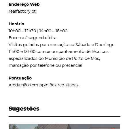
Endereço Web
realfactory.pt
Horário
10h00 – 12h30 | 14h00 – 18h00
Encerra à segunda-feira.
Visitas guiadas por marcação ao Sábado e Domingo:
11h00 e 15h00 com acompanhamento de técnicos
especializados do Município de Porto de Mós,
marcação por telefone ou presencial.
Pontuação
Ainda não tem opiniões registadas
Sugestões
page