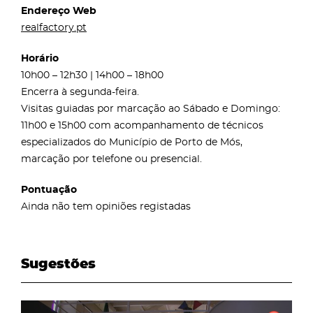
Endereço Web
realfactory.pt
Horário
10h00 – 12h30 | 14h00 – 18h00
Encerra à segunda-feira.
Visitas guiadas por marcação ao Sábado e Domingo:
11h00 e 15h00 com acompanhamento de técnicos
especializados do Município de Porto de Mós,
marcação por telefone ou presencial.
Pontuação
Ainda não tem opiniões registadas
Sugestões
page