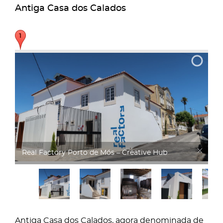
Antiga Casa dos Calados
Real Factory
Antiga Casa dos Calados, agora denominada de