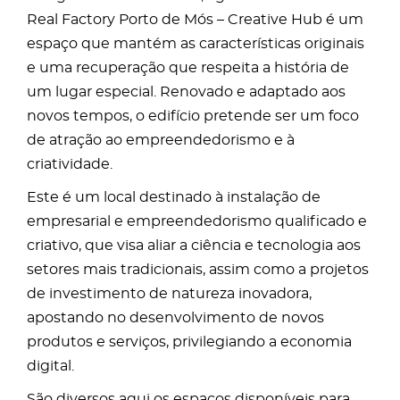
Real Factory Porto de Mós – Creative Hub é um
espaço que mantém as características originais
e uma recuperação que respeita a história de
um lugar especial. Renovado e adaptado aos
novos tempos, o edifício pretende ser um foco
de atração ao empreendedorismo e à
criatividade.
Este é um local destinado à instalação de
empresarial e empreendedorismo qualificado e
criativo, que visa aliar a ciência e tecnologia aos
setores mais tradicionais, assim como a projetos
de investimento de natureza inovadora,
apostando no desenvolvimento de novos
produtos e serviços, privilegiando a economia
digital.
São diversos aqui os espaços disponíveis para