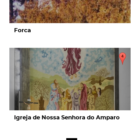
Forca
page
Igreja de Nossa Senhora do Amparo