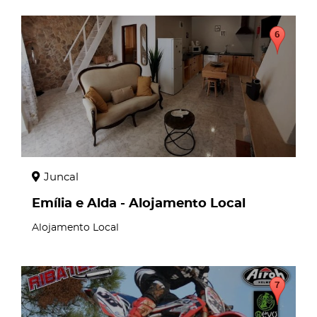
page
Juncal
Emília e Alda - Alojamento Local
Alojamento Local