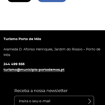
Turismo Porto de Mós
Alameda D. Afonso Henriques, Jardim do Rossio – Porto de
Mós
244 499 656
turismo@municipio-portodemos.pt