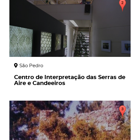
São Pedro
Centro de Interpretação das Serras de
Aire e Candeeiros
page