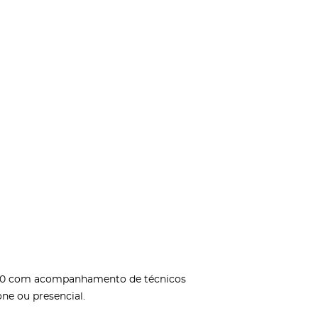
5h00 com acompanhamento de técnicos
ne ou presencial.