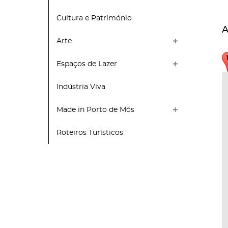
Cultura e Património
A
Arte
Espaços de Lazer
Indústria Viva
Made in Porto de Mós
Roteiros Turísticos