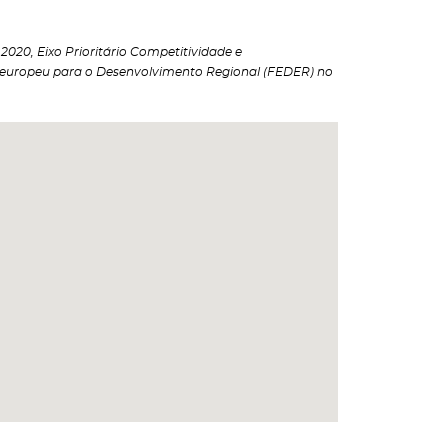
020, Eixo Prioritário Competitividade e
 europeu para o Desenvolvimento Regional (FEDER) no