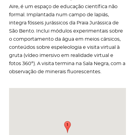
Aire, é um espaço de educação científica não
formal. Implantada num campo de lapiás,
integra fósseis jurássicos da Praia Jurássica de
São Bento. Inclui módulos experimentais sobre
o comportamento da água em meios cársicos,
conteúdos sobre espeleologia e visita virtual à
gruta (vídeo imersivo em realidade virtual e
fotos 360º). A visita termina na Sala Negra, com a
observação de minerais fluorescentes.