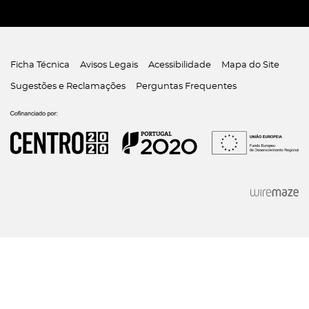
Ficha Técnica
Avisos Legais
Acessibilidade
Mapa do Site
Sugestões e Reclamações
Perguntas Frequentes