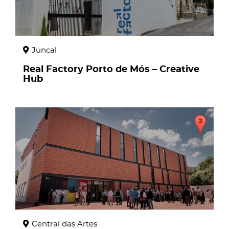
Juncal
Real Factory Porto de Mós – Creative
Hub
page
Central das Artes