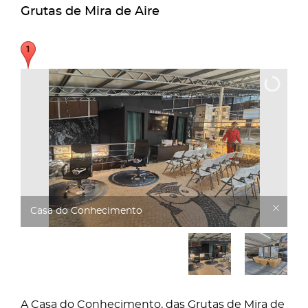
Grutas de Mira de Aire
Casa do Conhecimento
A Casa do Conhecimento, das Grutas de Mira de