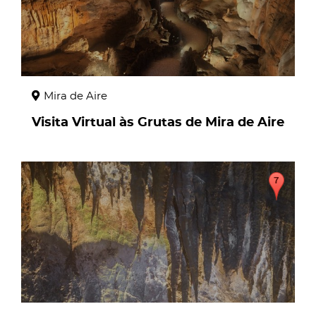
Mira de Aire
Visita Virtual às Grutas de Mira de Aire
page