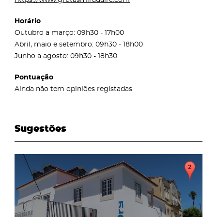
Horário
Outubro a março: 09h30 - 17h00
Abril, maio e setembro: 09h30 - 18h00
Junho a agosto: 09h30 - 18h30
Pontuação
Ainda não tem opiniões registadas
Sugestões
page