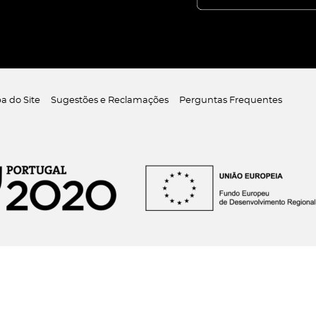
a do Site
Sugestões e Reclamações
Perguntas Frequentes