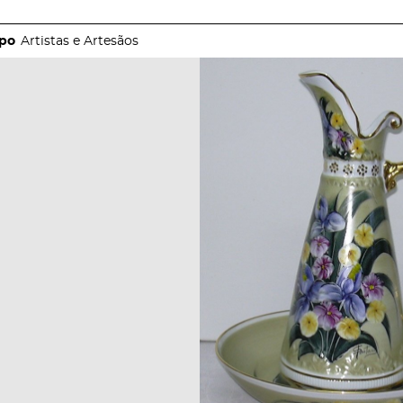
Artistas e Artesãos