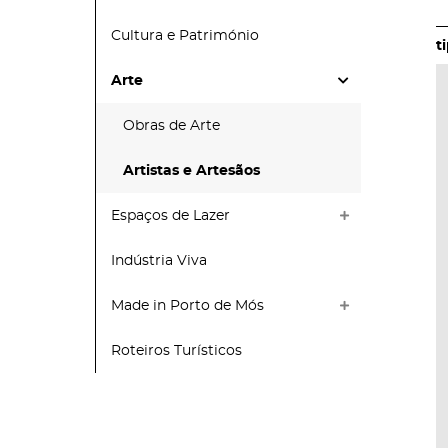
Cultura e Património
Arte
Obras de Arte
Artistas e Artesãos
Espaços de Lazer
Indústria Viva
Made in Porto de Mós
Roteiros Turísticos