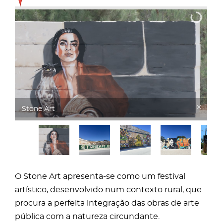
Stone Art
O Stone Art apresenta-se como um festival
artístico, desenvolvido num contexto rural, que
procura a perfeita integração das obras de arte
pública com a natureza circundante.