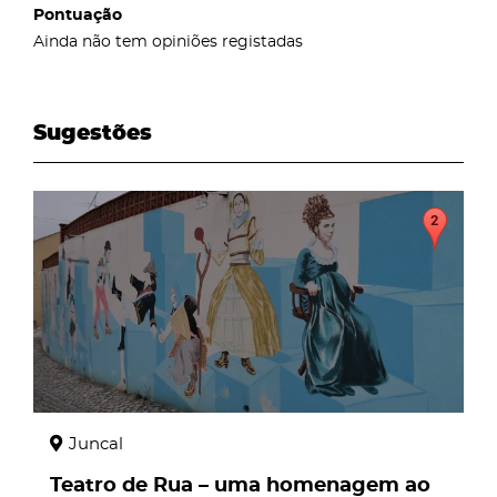
Pontuação
Ainda não tem opiniões registadas
Sugestões
page
Juncal
Teatro de Rua – uma homenagem ao