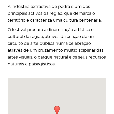
A indústria extractiva de pedra é um dos
principais activos da região, que demarca o
território e caracteriza uma cultura centenária.
O festival procura a dinamização artística e
cultural da região, através da criação de um
circuito de arte pública numa celebração
através de um cruzamento multidisciplinar das
artes visuais, o parque natural e os seus recursos
naturais e paisagísticos.