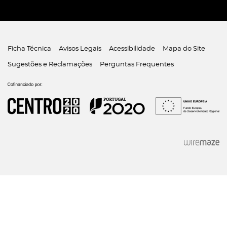
Ficha Técnica
Avisos Legais
Acessibilidade
Mapa do Site
Sugestões e Reclamações
Perguntas Frequentes