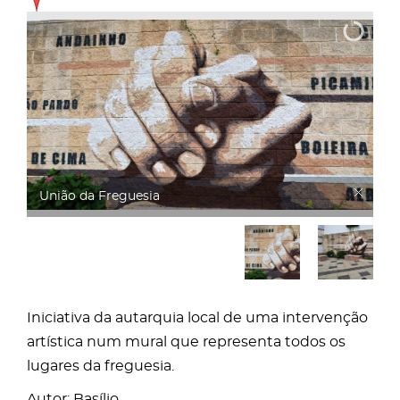
União da Freguesia
Iniciativa da autarquia local de uma intervenção
artística num mural que representa todos os
lugares da freguesia.
Autor: Basílio