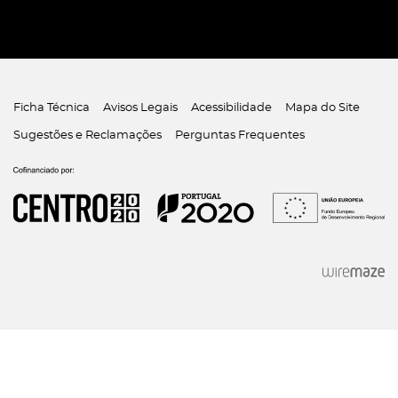
Ficha Técnica
Avisos Legais
Acessibilidade
Mapa do Site
Sugestões e Reclamações
Perguntas Frequentes