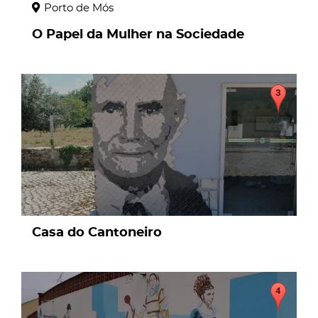
Porto de Mós
O Papel da Mulher na Sociedade
page
Casa do Cantoneiro
page