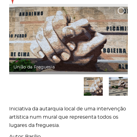
Mural com os lugares da freguesia do Juncal
Iniciativa da autarquia local de uma intervenção
artística num mural que representa todos os
lugares da freguesia.
Autor: Basílio