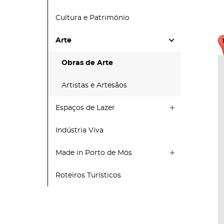
Cultura e Património
Arte
Obras de Arte
Artistas e Artesãos
Espaços de Lazer
Indústria Viva
Made in Porto de Mós
Roteiros Turísticos