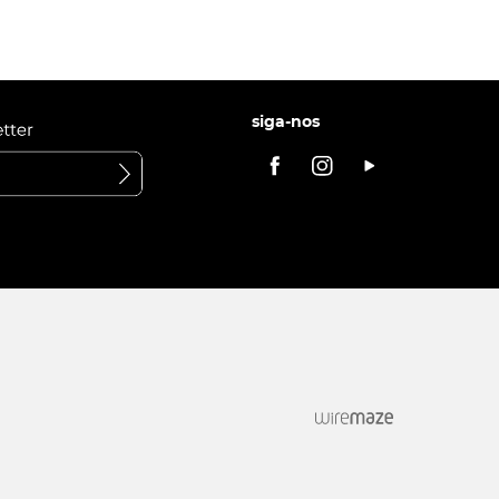
siga-nos