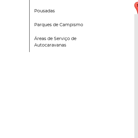
Pousadas
Parques de Campismo
Áreas de Serviço de
Autocaravanas