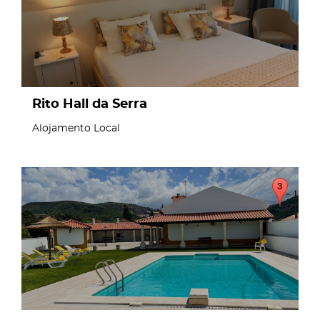
Rito Hall da Serra
Alojamento Local
page