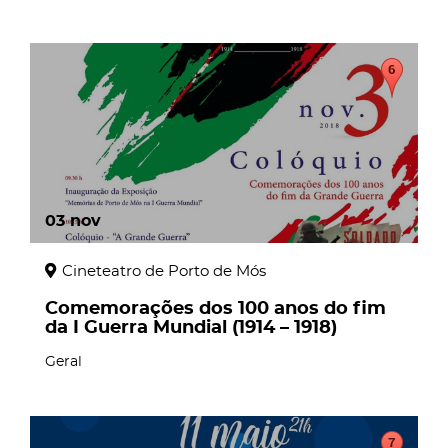
03
nov
Cineteatro de Porto de Mós
Comemorações dos 100 anos do fim
da I Guerra Mundial (1914 – 1918)
Geral