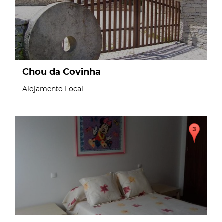
Chou da Covinha
Alojamento Local
page