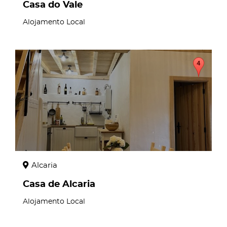
Casa do Vale
Alojamento Local
page
Alcaria
Casa de Alcaria
Alojamento Local