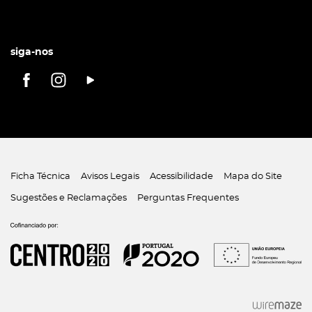
siga-nos
Ficha Técnica
Avisos Legais
Acessibilidade
Mapa do Site
Sugestões e Reclamações
Perguntas Frequentes