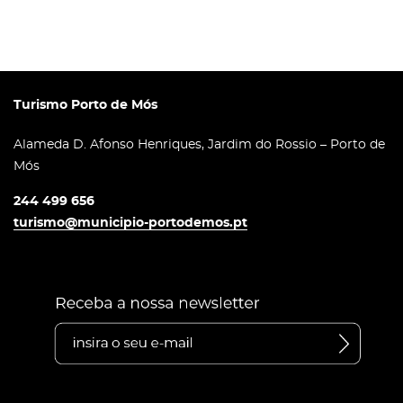
Turismo Porto de Mós
Alameda D. Afonso Henriques, Jardim do Rossio – Porto de
Mós
244 499 656
turismo@municipio-portodemos.pt