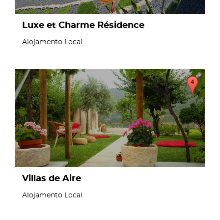
Luxe et Charme Résidence
Alojamento Local
page
Villas de Aire
Alojamento Local