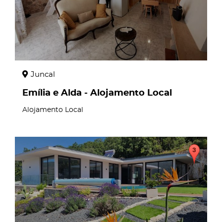
Juncal
Emília e Alda - Alojamento Local
Alojamento Local
page