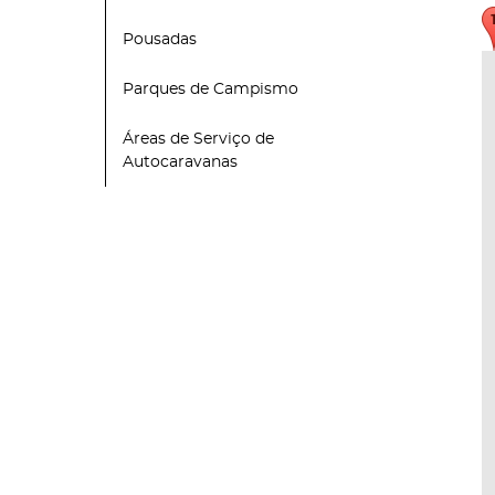
Pousadas
Parques de Campismo
Áreas de Serviço de
Autocaravanas