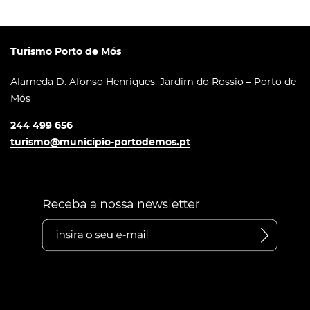
Turismo Porto de Mós
Alameda D. Afonso Henriques, Jardim do Rossio – Porto de
Mós
244 499 656
turismo@municipio-portodemos.pt