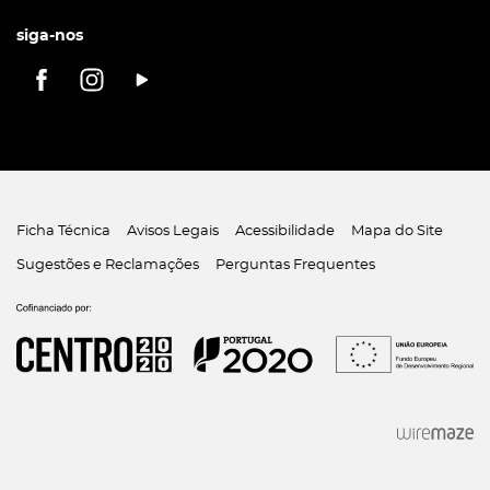
siga-nos
Ficha Técnica
Avisos Legais
Acessibilidade
Mapa do Site
Sugestões e Reclamações
Perguntas Frequentes