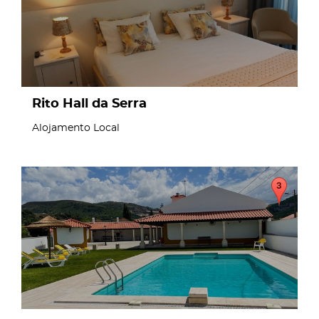
Rito Hall da Serra
Alojamento Local
page