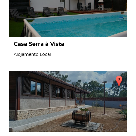
Casa Serra à Vista
Alojamento Local
page