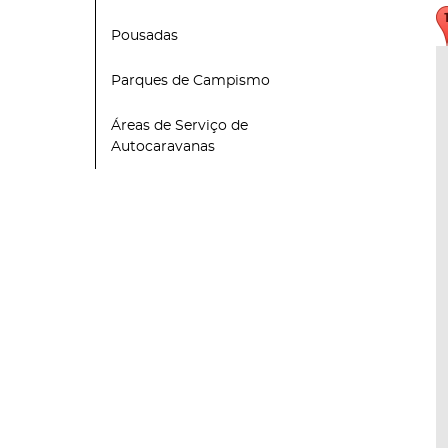
Pousadas
Parques de Campismo
Áreas de Serviço de
Autocaravanas