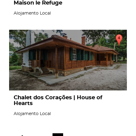
Maison le Refuge
Alojamento Local
page
Chalet dos Corações | House of
Hearts
Alojamento Local