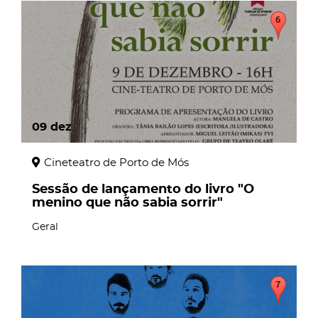
09
dez
Cineteatro de Porto de Mós
Sessão de lançamento do livro "O
menino que não sabia sorrir"
Geral