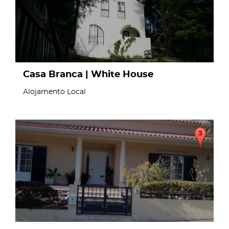
Casa Branca | White House
Alojamento Local
page