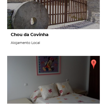
Chou da Covinha
Alojamento Local
page