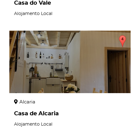
Casa do Vale
Alojamento Local
page
Alcaria
Casa de Alcaria
Alojamento Local