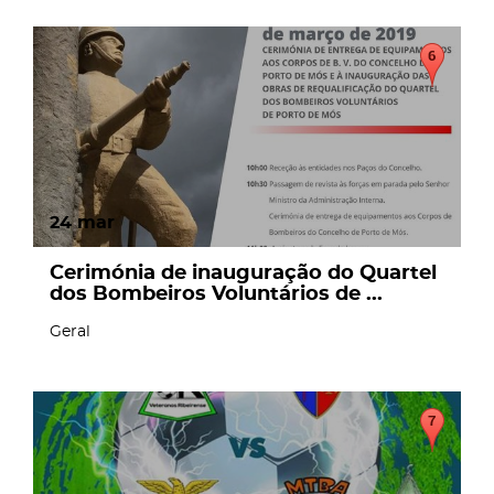
24
mar
Cerimónia de inauguração do Quartel
dos Bombeiros Voluntários de ...
Geral