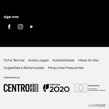
siga-nos
Ficha Técnica
Avisos Legais
Acessibilidade
Mapa do Site
Sugestões e Reclamações
Perguntas Frequentes