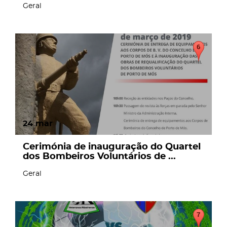
Geral
24
mar
Cerimónia de inauguração do Quartel
dos Bombeiros Voluntários de ...
Geral