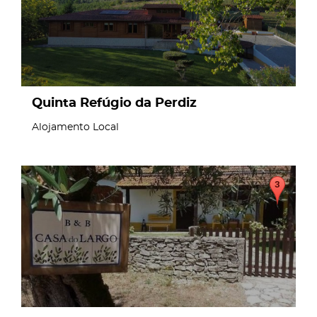
Quinta Refúgio da Perdiz
Alojamento Local
page