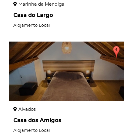
Marinha da Mendiga
Casa do Largo
Alojamento Local
page
Alvados
Casa dos Amigos
Alojamento Local