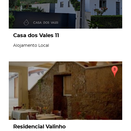
Casa dos Vales 11
Alojamento Local
page
Residencial Valinho