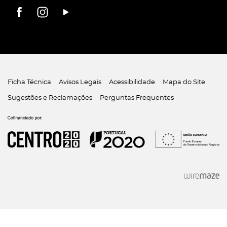
Ficha Técnica
Avisos Legais
Acessibilidade
Mapa do Site
Sugestões e Reclamações
Perguntas Frequentes