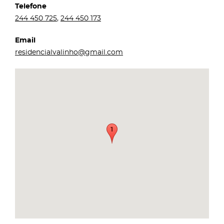
Telefone
244 450 725
,
244 450 173
Email
residencialvalinho@gmail.com