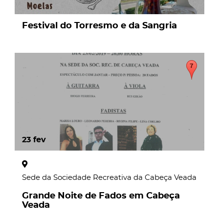
Festival do Torresmo e da Sangria
23
fev
Sede da Sociedade Recreativa da Cabeça Veada
Grande Noite de Fados em Cabeça
Veada