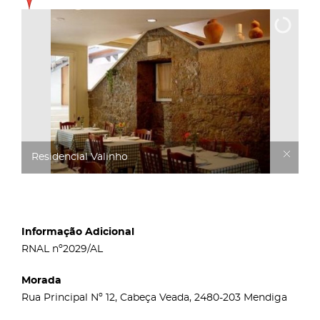
Residencial Valinho
Informação Adicional
RNAL nº2029/AL
Morada
Rua Principal Nº 12, Cabeça Veada, 2480-203 Mendiga