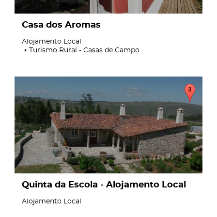
Casa dos Aromas
Alojamento Local
Turismo Rural - Casas de Campo
page
Quinta da Escola - Alojamento Local
Alojamento Local