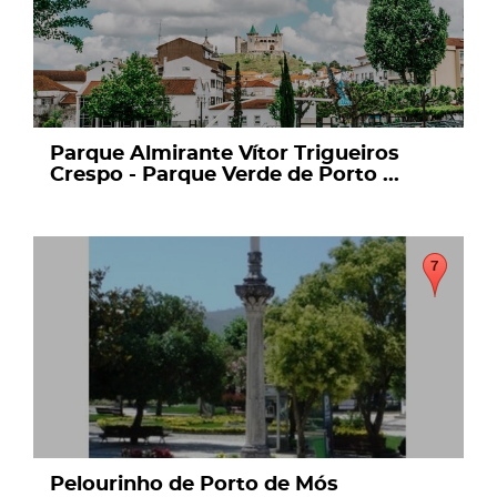
Parque Almirante Vítor Trigueiros
Crespo - Parque Verde de Porto ...
page
Pelourinho de Porto de Mós