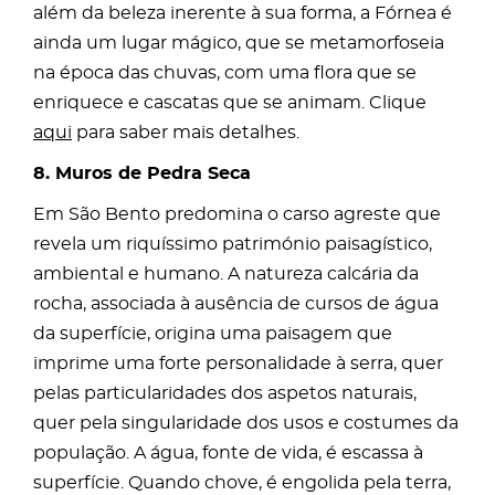
além da beleza inerente à sua forma, a Fórnea é
ainda um lugar mágico, que se metamorfoseia
na época das chuvas, com uma flora que se
enriquece e cascatas que se animam. Clique
aqui
para saber mais detalhes.
8. Muros de Pedra Seca
Em São Bento predomina o carso agreste que
revela um riquíssimo património paisagístico,
ambiental e humano. A natureza calcária da
rocha, associada à ausência de cursos de água
da superfície, origina uma paisagem que
imprime uma forte personalidade à serra, quer
pelas particularidades dos aspetos naturais,
quer pela singularidade dos usos e costumes da
população. A água, fonte de vida, é escassa à
superfície. Quando chove, é engolida pela terra,