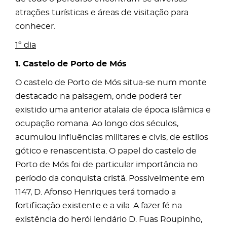
atrações turísticas e áreas de visitação para
conhecer.
1º dia
1. Castelo de Porto de Mós
O castelo de Porto de Mós situa-se num monte
destacado na paisagem, onde poderá ter
existido uma anterior atalaia de época islâmica e
ocupação romana. Ao longo dos séculos,
acumulou influências militares e civis, de estilos
gótico e renascentista. O papel do castelo de
Porto de Mós foi de particular importância no
período da conquista cristã. Possivelmente em
1147, D. Afonso Henriques terá tomado a
fortificação existente e a vila. A fazer fé na
existência do herói lendário D. Fuas Roupinho,