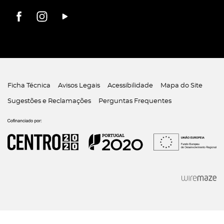
Ficha Técnica
Avisos Legais
Acessibilidade
Mapa do Site
Sugestões e Reclamações
Perguntas Frequentes