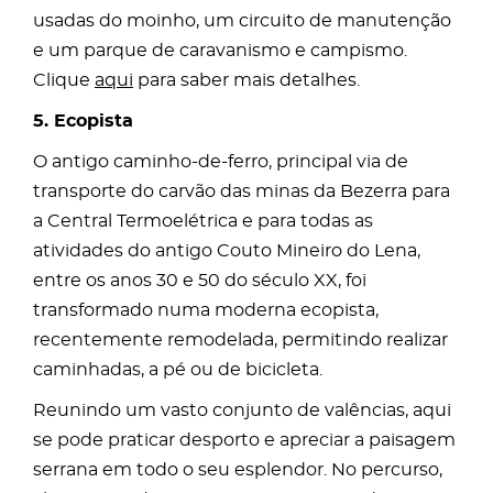
usadas do moinho, um circuito de manutenção
e um parque de caravanismo e campismo.
Clique
aqui
para saber mais detalhes.
5. Ecopista
O antigo caminho-de-ferro, principal via de
transporte do carvão das minas da Bezerra para
a Central Termoelétrica e para todas as
atividades do antigo Couto Mineiro do Lena,
entre os anos 30 e 50 do século XX, foi
transformado numa moderna ecopista,
recentemente remodelada, permitindo realizar
caminhadas, a pé ou de bicicleta.
Reunindo um vasto conjunto de valências, aqui
se pode praticar desporto e apreciar a paisagem
serrana em todo o seu esplendor. No percurso,