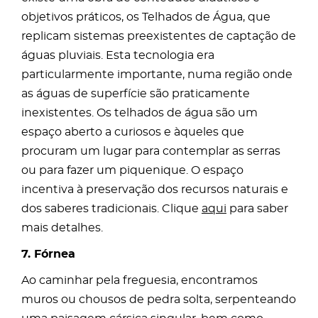
objetivos práticos, os Telhados de Água, que
replicam sistemas preexistentes de captação de
águas pluviais. Esta tecnologia era
particularmente importante, numa região onde
as águas de superfície são praticamente
inexistentes. Os telhados de água são um
espaço aberto a curiosos e àqueles que
procuram um lugar para contemplar as serras
ou para fazer um piquenique. O espaço
incentiva à preservação dos recursos naturais e
dos saberes tradicionais. Clique
aqui
para saber
mais detalhes.
7. Fórnea
Ao caminhar pela freguesia, encontramos
muros ou chousos de pedra solta, serpenteando