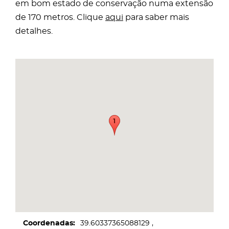
em bom estado de conservação numa extensão
de 170 metros. Clique
aqui
para saber mais
detalhes.
Coordenadas
39.60337365088129