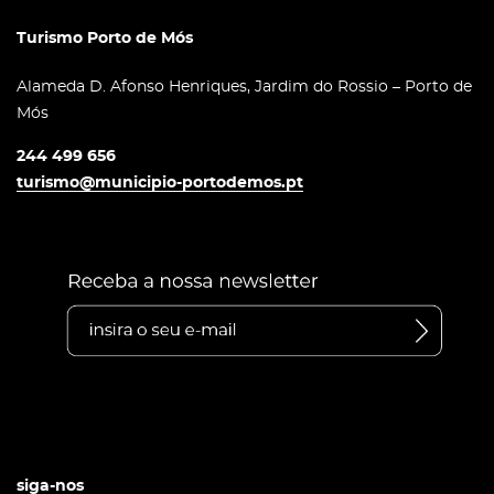
Turismo Porto de Mós
Alameda D. Afonso Henriques, Jardim do Rossio – Porto de
Mós
244 499 656
turismo@municipio-portodemos.pt
siga-nos