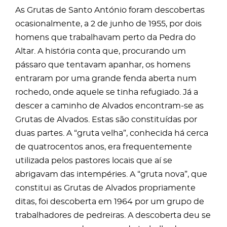
As Grutas de Santo António foram descobertas
ocasionalmente, a 2 de junho de 1955, por dois
homens que trabalhavam perto da Pedra do
Altar. A história conta que, procurando um
pássaro que tentavam apanhar, os homens
entraram por uma grande fenda aberta num
rochedo, onde aquele se tinha refugiado. Já a
descer a caminho de Alvados encontram-se as
Grutas de Alvados. Estas são constituídas por
duas partes. A “gruta velha”, conhecida há cerca
de quatrocentos anos, era frequentemente
utilizada pelos pastores locais que aí se
abrigavam das intempéries. A “gruta nova”, que
constitui as Grutas de Alvados propriamente
ditas, foi descoberta em 1964 por um grupo de
trabalhadores de pedreiras. A descoberta deu se