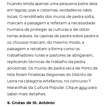
ficando retida apenas uma pequena parte dela
em lagoas, pias e cisternas, verdadeiros oásis
locais. O rendilhado dos muros de pedra solta,
marcam a paisagem e refletem a necessidade
humana de proteger as culturas e de obter
terras aráveis. As casinas de pedra sobre pedra e
os chousos marcam, do mesmo modo, a
paisagem e retratam a forma como os
trabalhadores rurais e pastores se abrigavam,
replicando técnicas de trabalho da pedra
ancestrais. Os muros de pedra seca de Porto de
Mós foram finalistas Regionais do Distrito de
Leiria na categoria Artefactos, no concurso 7
Maravilhas da Cultura Popular. Clique
aqui
para
saber mais detalhes.
9. Grutas de St. António