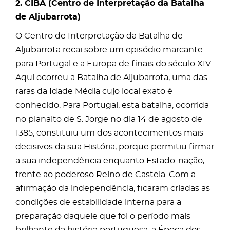
2. CIBA (Centro de Interpretação da Batalha
de Aljubarrota)
O Centro de Interpretação da Batalha de
Aljubarrota recai sobre um episódio marcante
para Portugal e a Europa de finais do século XIV.
Aqui ocorreu a Batalha de Aljubarrota, uma das
raras da Idade Média cujo local exato é
conhecido. Para Portugal, esta batalha, ocorrida
no planalto de S. Jorge no dia 14 de agosto de
1385, constituiu um dos acontecimentos mais
decisivos da sua História, porque permitiu firmar
a sua independência enquanto Estado-nação,
frente ao poderoso Reino de Castela. Com a
afirmação da independência, ficaram criadas as
condições de estabilidade interna para a
preparação daquele que foi o período mais