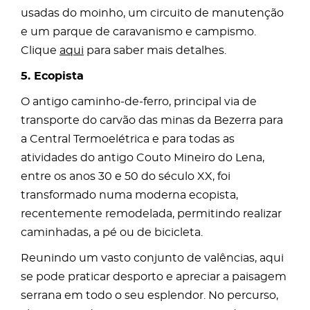
usadas do moinho, um circuito de manutenção
e um parque de caravanismo e campismo.
Clique
aqui
para saber mais detalhes.
5. Ecopista
O antigo caminho-de-ferro, principal via de
transporte do carvão das minas da Bezerra para
a Central Termoelétrica e para todas as
atividades do antigo Couto Mineiro do Lena,
entre os anos 30 e 50 do século XX, foi
transformado numa moderna ecopista,
recentemente remodelada, permitindo realizar
caminhadas, a pé ou de bicicleta.
Reunindo um vasto conjunto de valências, aqui
se pode praticar desporto e apreciar a paisagem
serrana em todo o seu esplendor. No percurso,