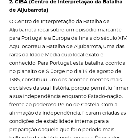
2. CIBA (Centro de Interpretação da Batalha
de Aljubarrota)
O Centro de Interpretação da Batalha de
Aljubarrota recai sobre um episódio marcante
para Portugal e a Europa de finais do século XIV.
Aqui ocorreu a Batalha de Aljubarrota, uma das
raras da Idade Média cujo local exato é
conhecido. Para Portugal, esta batalha, ocorrida
no planalto de S. Jorge no dia 14 de agosto de
1385, constituiu um dos acontecimentos mais
decisivos da sua História, porque permitiu firmar
a sua independência enquanto Estado-nação,
frente ao poderoso Reino de Castela. Com a
afirmação da independência, ficaram criadas as
condições de estabilidade interna para a
preparação daquele que foi o período mais