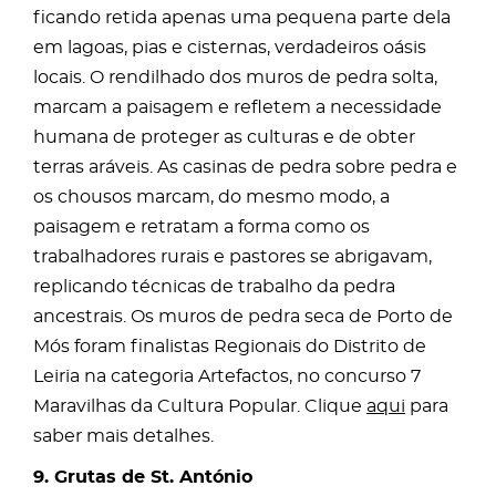
ficando retida apenas uma pequena parte dela
em lagoas, pias e cisternas, verdadeiros oásis
locais. O rendilhado dos muros de pedra solta,
marcam a paisagem e refletem a necessidade
humana de proteger as culturas e de obter
terras aráveis. As casinas de pedra sobre pedra e
os chousos marcam, do mesmo modo, a
paisagem e retratam a forma como os
trabalhadores rurais e pastores se abrigavam,
replicando técnicas de trabalho da pedra
ancestrais. Os muros de pedra seca de Porto de
Mós foram finalistas Regionais do Distrito de
Leiria na categoria Artefactos, no concurso 7
Maravilhas da Cultura Popular. Clique
aqui
para
saber mais detalhes.
9. Grutas de St. António