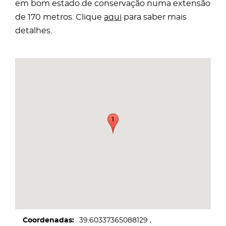
em bom estado de conservação numa extensão
de 170 metros. Clique
aqui
para saber mais
detalhes.
Coordenadas
39.60337365088129