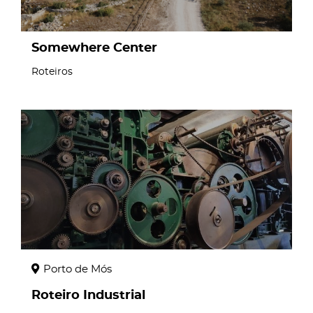
Somewhere Center
Roteiros
page
Porto de Mós
Roteiro Industrial