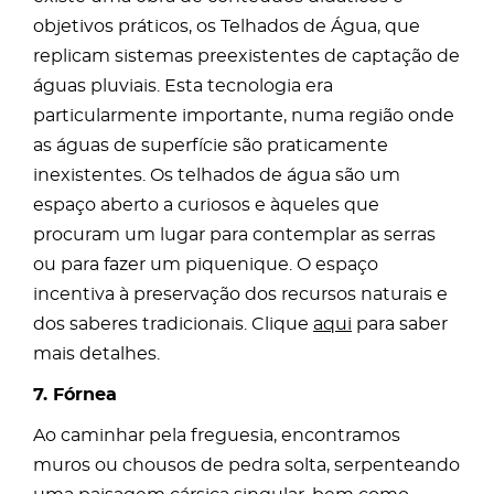
objetivos práticos, os Telhados de Água, que
replicam sistemas preexistentes de captação de
águas pluviais. Esta tecnologia era
particularmente importante, numa região onde
as águas de superfície são praticamente
inexistentes. Os telhados de água são um
espaço aberto a curiosos e àqueles que
procuram um lugar para contemplar as serras
ou para fazer um piquenique. O espaço
incentiva à preservação dos recursos naturais e
dos saberes tradicionais. Clique
aqui
para saber
mais detalhes.
7. Fórnea
Ao caminhar pela freguesia, encontramos
muros ou chousos de pedra solta, serpenteando