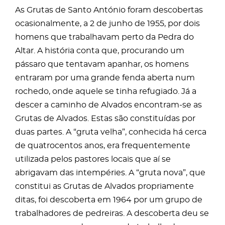
As Grutas de Santo António foram descobertas
ocasionalmente, a 2 de junho de 1955, por dois
homens que trabalhavam perto da Pedra do
Altar. A história conta que, procurando um
pássaro que tentavam apanhar, os homens
entraram por uma grande fenda aberta num
rochedo, onde aquele se tinha refugiado. Já a
descer a caminho de Alvados encontram-se as
Grutas de Alvados. Estas são constituídas por
duas partes. A “gruta velha”, conhecida há cerca
de quatrocentos anos, era frequentemente
utilizada pelos pastores locais que aí se
abrigavam das intempéries. A “gruta nova”, que
constitui as Grutas de Alvados propriamente
ditas, foi descoberta em 1964 por um grupo de
trabalhadores de pedreiras. A descoberta deu se