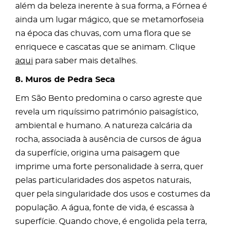
além da beleza inerente à sua forma, a Fórnea é
ainda um lugar mágico, que se metamorfoseia
na época das chuvas, com uma flora que se
enriquece e cascatas que se animam. Clique
aqui
para saber mais detalhes.
8. Muros de Pedra Seca
Em São Bento predomina o carso agreste que
revela um riquíssimo património paisagístico,
ambiental e humano. A natureza calcária da
rocha, associada à ausência de cursos de água
da superfície, origina uma paisagem que
imprime uma forte personalidade à serra, quer
pelas particularidades dos aspetos naturais,
quer pela singularidade dos usos e costumes da
população. A água, fonte de vida, é escassa à
superfície. Quando chove, é engolida pela terra,