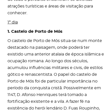
atrações turísticas e áreas de visitação para
conhecer.
1º dia
1. Castelo de Porto de Mós
O castelo de Porto de Mós situa-se num monte
destacado na paisagem, onde poderá ter
existido uma anterior atalaia de época islâmica e
ocupação romana. Ao longo dos séculos,
acumulou influências militares e civis, de estilos
gótico e renascentista. O papel do castelo de
Porto de Mós foi de particular importância no
período da conquista cristã. Possivelmente em
1147, D. Afonso Henriques terá tomado a
fortificação existente e a vila. A fazer fé na
existência do herói lendário D. Fuas Roupinho,