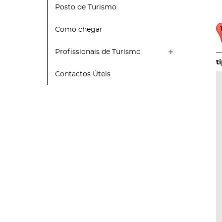
Posto de Turismo
Como chegar
Profissionais de Turismo
Contactos Úteis