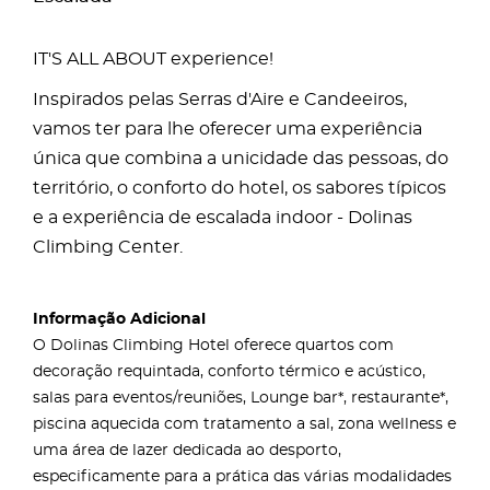
IT'S ALL ABOUT experience!
Inspirados pelas Serras d'Aire e Candeeiros,
vamos ter para lhe oferecer uma experiência
única que combina a unicidade das pessoas, do
território, o conforto do hotel, os sabores típicos
e a experiência de escalada indoor - Dolinas
Climbing Center.
Informação Adicional
O Dolinas Climbing Hotel oferece quartos com
decoração requintada, conforto térmico e acústico,
salas para eventos/reuniões, Lounge bar*, restaurante*,
piscina aquecida com tratamento a sal, zona wellness e
uma área de lazer dedicada ao desporto,
especificamente para a prática das várias modalidades