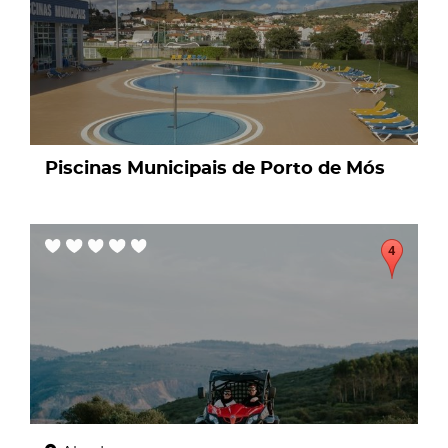
Piscinas Municipais de Porto de Mós
page