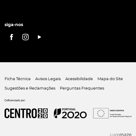
siga-nos
Ficha Técnica
Avisos Legais
Acessibilidade
Mapa do Site
Sugestões e Reclamações
Perguntas Frequentes