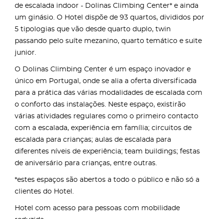
de escalada indoor - Dolinas Climbing Center* e ainda
um ginásio. O Hotel dispõe de 93 quartos, divididos por
5 tipologias que vão desde quarto duplo, twin
passando pelo suíte mezanino, quarto temático e suite
junior.
O Dolinas Climbing Center é um espaço inovador e
único em Portugal, onde se alia a oferta diversificada
para a prática das várias modalidades de escalada com
o conforto das instalações. Neste espaço, existirão
várias atividades regulares como o primeiro contacto
com a escalada, experiência em família; circuitos de
escalada para crianças; aulas de escalada para
diferentes níveis de experiência; team buildings; festas
de aniversário para crianças, entre outras.
*estes espaços são abertos a todo o público e não só a
clientes do Hotel.
Hotel com acesso para pessoas com mobilidade