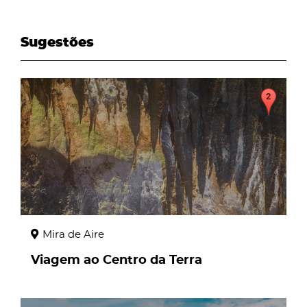
Sugestões
page
Mira de Aire
Viagem ao Centro da Terra
page