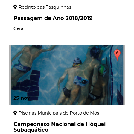
Recinto das Tasquinhas
Passagem de Ano 2018/2019
Geral
25
nov
Piscinas Municipais de Porto de Mós
Campeonato Nacional de Hóquei
Subaquático