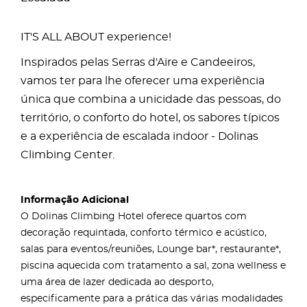
IT'S ALL ABOUT experience!
Inspirados pelas Serras d'Aire e Candeeiros,
vamos ter para lhe oferecer uma experiência
única que combina a unicidade das pessoas, do
território, o conforto do hotel, os sabores típicos
e a experiência de escalada indoor - Dolinas
Climbing Center.
Informação Adicional
O Dolinas Climbing Hotel oferece quartos com
decoração requintada, conforto térmico e acústico,
salas para eventos/reuniões, Lounge bar*, restaurante*,
piscina aquecida com tratamento a sal, zona wellness e
uma área de lazer dedicada ao desporto,
especificamente para a prática das várias modalidades