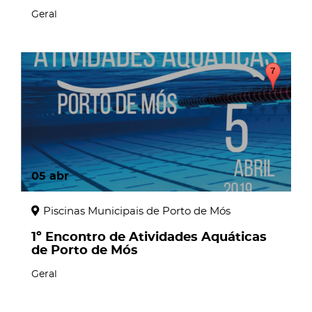
Geral
05
abr
Piscinas Municipais de Porto de Mós
1º Encontro de Atividades Aquáticas
de Porto de Mós
Geral