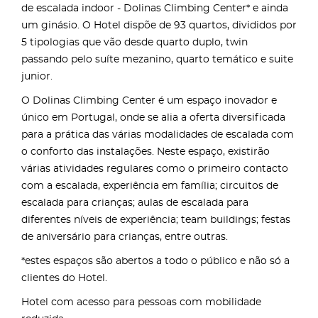
de escalada indoor - Dolinas Climbing Center* e ainda
um ginásio. O Hotel dispõe de 93 quartos, divididos por
5 tipologias que vão desde quarto duplo, twin
passando pelo suíte mezanino, quarto temático e suite
junior.
O Dolinas Climbing Center é um espaço inovador e
único em Portugal, onde se alia a oferta diversificada
para a prática das várias modalidades de escalada com
o conforto das instalações. Neste espaço, existirão
várias atividades regulares como o primeiro contacto
com a escalada, experiência em família; circuitos de
escalada para crianças; aulas de escalada para
diferentes níveis de experiência; team buildings; festas
de aniversário para crianças, entre outras.
*estes espaços são abertos a todo o público e não só a
clientes do Hotel.
Hotel com acesso para pessoas com mobilidade