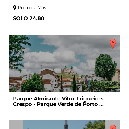
Porto de Mós
SOLO 24.80
page
Parque Almirante Vítor Trigueiros
Crespo - Parque Verde de Porto ...
page