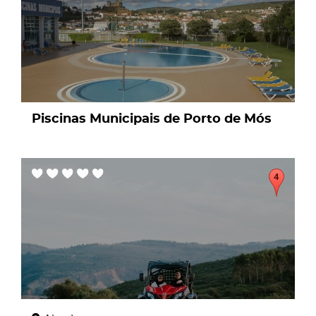
Piscinas Municipais de Porto de Mós
page