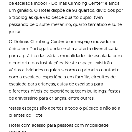
de escalada indoor - Dolinas Climbing Center* e ainda
um ginásio. O Hotel dispõe de 93 quartos, divididos por
5 tipologias que vão desde quarto duplo, twin
passando pelo suíte mezanino, quarto temático e suite
junior.
O Dolinas Climbing Center é um espaço inovador e
único em Portugal, onde se alia a oferta diversificada
para a prática das várias modalidades de escalada com
o conforto das instalações. Neste espaço, existirão
várias atividades regulares como o primeiro contacto
com a escalada, experiência em família; circuitos de
escalada para crianças; aulas de escalada para
diferentes níveis de experiência; team buildings; festas
de aniversário para crianças, entre outras.
*estes espaços são abertos a todo o público e não só a
clientes do Hotel.
Hotel com acesso para pessoas com mobilidade