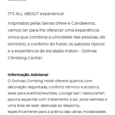
IT'S ALL ABOUT experience!
Inspirados pelas Serras d'Aire e Candeeiros,
vamos ter para lhe oferecer uma experiência
única que combina a unicidade das pessoas, do
território, o conforto do hotel, os sabores típicos
e a experiência de escalada indoor - Dolinas
Climbing Center.
Informação Adicional
O Dolinas Climbing Hotel oferece quartos com
decoração requintada, conforto térmico e acústico,
salas para eventos/reuniões, Lounge bar*, restaurante*,
piscina aquecida com tratamento a sal, zona wellness e
uma área de lazer dedicada ao desporto,
especificamente para a prática das várias modalidades