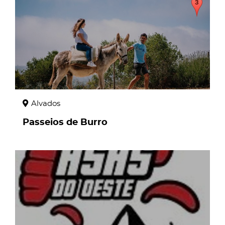
Alvados
Passeios de Burro
page