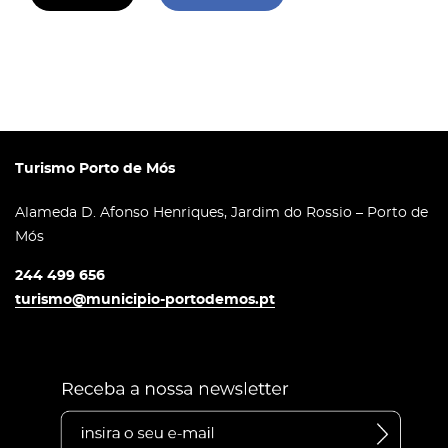
Turismo Porto de Mós
Alameda D. Afonso Henriques, Jardim do Rossio – Porto de
Mós
244 499 656
turismo@municipio-portodemos.pt