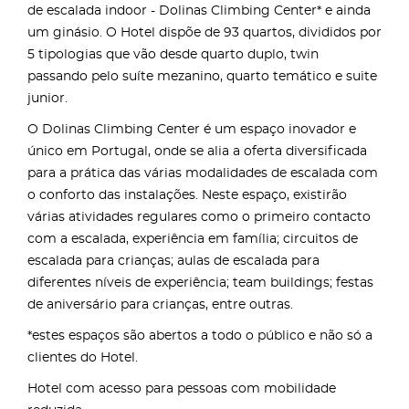
de escalada indoor - Dolinas Climbing Center* e ainda
um ginásio. O Hotel dispõe de 93 quartos, divididos por
5 tipologias que vão desde quarto duplo, twin
passando pelo suíte mezanino, quarto temático e suite
junior.
O Dolinas Climbing Center é um espaço inovador e
único em Portugal, onde se alia a oferta diversificada
para a prática das várias modalidades de escalada com
o conforto das instalações. Neste espaço, existirão
várias atividades regulares como o primeiro contacto
com a escalada, experiência em família; circuitos de
escalada para crianças; aulas de escalada para
diferentes níveis de experiência; team buildings; festas
de aniversário para crianças, entre outras.
*estes espaços são abertos a todo o público e não só a
clientes do Hotel.
Hotel com acesso para pessoas com mobilidade