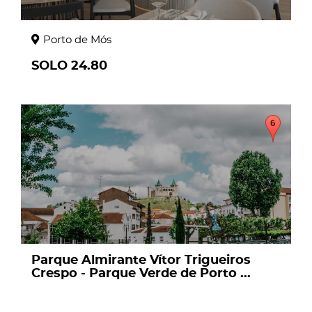
Porto de Mós
SOLO 24.80
page
Parque Almirante Vítor Trigueiros
Crespo - Parque Verde de Porto ...