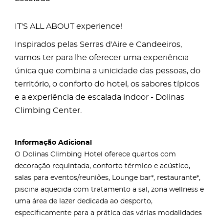
IT'S ALL ABOUT experience!
Inspirados pelas Serras d'Aire e Candeeiros,
vamos ter para lhe oferecer uma experiência
única que combina a unicidade das pessoas, do
território, o conforto do hotel, os sabores típicos
e a experiência de escalada indoor - Dolinas
Climbing Center.
Informação Adicional
O Dolinas Climbing Hotel oferece quartos com
decoração requintada, conforto térmico e acústico,
salas para eventos/reuniões, Lounge bar*, restaurante*,
piscina aquecida com tratamento a sal, zona wellness e
uma área de lazer dedicada ao desporto,
especificamente para a prática das várias modalidades