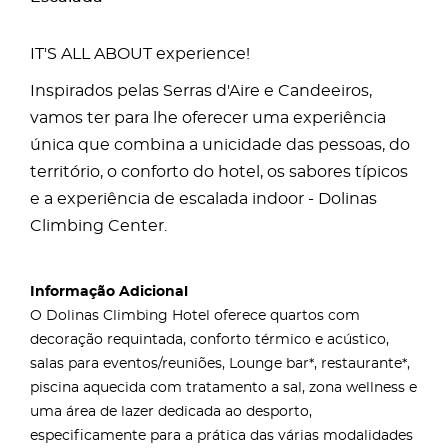
IT'S ALL ABOUT experience!
Inspirados pelas Serras d'Aire e Candeeiros,
vamos ter para lhe oferecer uma experiência
única que combina a unicidade das pessoas, do
território, o conforto do hotel, os sabores típicos
e a experiência de escalada indoor - Dolinas
Climbing Center.
Informação Adicional
O Dolinas Climbing Hotel oferece quartos com
decoração requintada, conforto térmico e acústico,
salas para eventos/reuniões, Lounge bar*, restaurante*,
piscina aquecida com tratamento a sal, zona wellness e
uma área de lazer dedicada ao desporto,
especificamente para a prática das várias modalidades