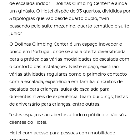
de escalada indoor - Dolinas Climbing Center* e ainda
um ginásio. O Hotel dispõe de 93 quartos, divididos por
5 tipologias que vão desde quarto duplo, twin
passando pelo suíte mezanino, quarto temático e suite
junior.
O Dolinas Climbing Center é um espaço inovador e
único em Portugal, onde se alia a oferta diversificada
para a prática das várias modalidades de escalada com
o conforto das instalações. Neste espaço, existirão
várias atividades regulares como o primeiro contacto
com a escalada, experiência em família; circuitos de
escalada para crianças; aulas de escalada para
diferentes níveis de experiência; team buildings; festas
de aniversário para crianças, entre outras.
*estes espaços são abertos a todo o público e não só a
clientes do Hotel.
Hotel com acesso para pessoas com mobilidade