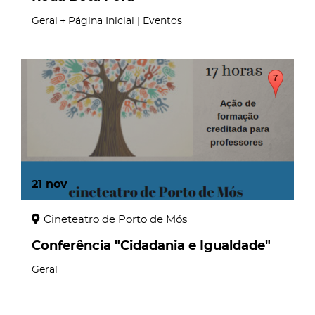
Geral
Página Inicial | Eventos
21
nov
Cineteatro de Porto de Mós
Conferência "Cidadania e Igualdade"
Geral