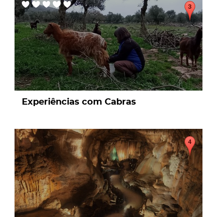
Experiências com Cabras
page