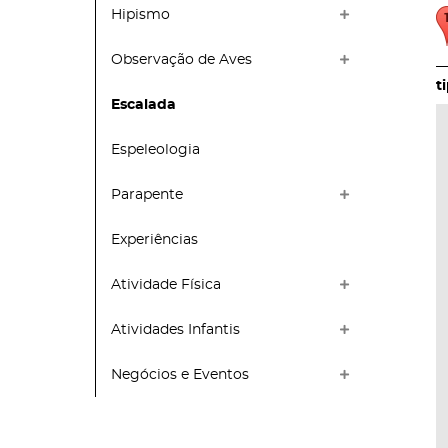
Hipismo
Observação de Aves
Escalada
Espeleologia
Parapente
Experiências
Atividade Física
Atividades Infantis
Negócios e Eventos