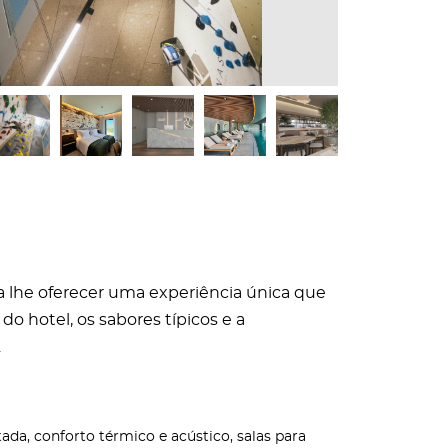
ra lhe oferecer uma experiência única que
do hotel, os sabores típicos e a
.
da, conforto térmico e acústico, salas para