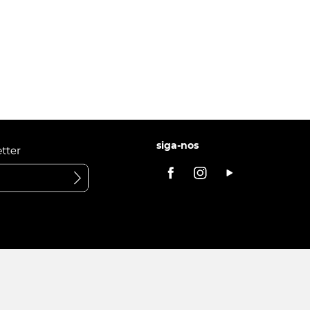
siga-nos