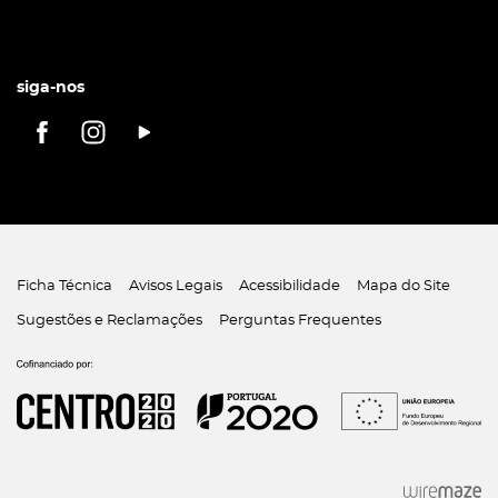
siga-nos
Ficha Técnica
Avisos Legais
Acessibilidade
Mapa do Site
Sugestões e Reclamações
Perguntas Frequentes