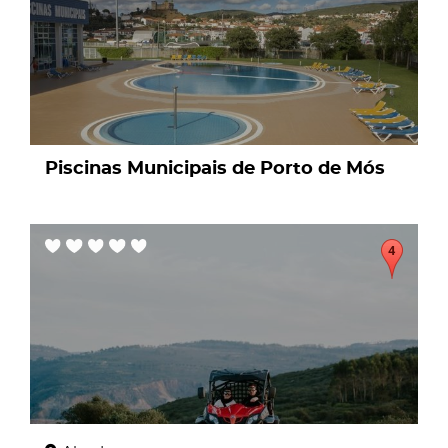
Piscinas Municipais de Porto de Mós
page