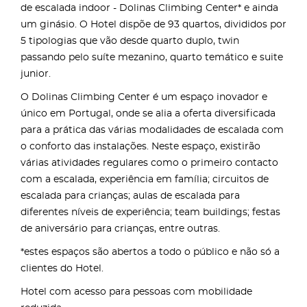
de escalada indoor - Dolinas Climbing Center* e ainda
um ginásio. O Hotel dispõe de 93 quartos, divididos por
5 tipologias que vão desde quarto duplo, twin
passando pelo suíte mezanino, quarto temático e suite
junior.
O Dolinas Climbing Center é um espaço inovador e
único em Portugal, onde se alia a oferta diversificada
para a prática das várias modalidades de escalada com
o conforto das instalações. Neste espaço, existirão
várias atividades regulares como o primeiro contacto
com a escalada, experiência em família; circuitos de
escalada para crianças; aulas de escalada para
diferentes níveis de experiência; team buildings; festas
de aniversário para crianças, entre outras.
*estes espaços são abertos a todo o público e não só a
clientes do Hotel.
Hotel com acesso para pessoas com mobilidade