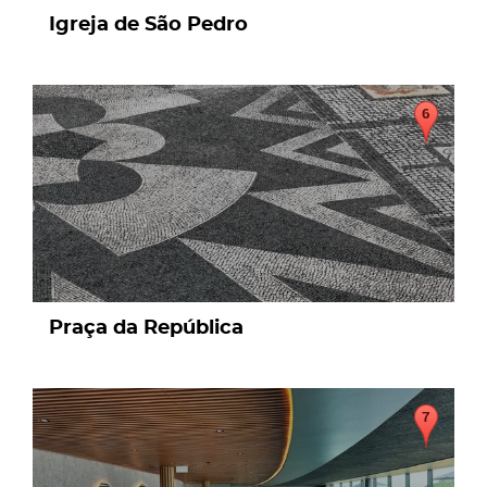
Igreja de São Pedro
page
Praça da República
page