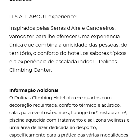
IT'S ALL ABOUT experience!
Inspirados pelas Serras d'Aire e Candeeiros,
vamos ter para lhe oferecer uma experiência
única que combina a unicidade das pessoas, do
território, o conforto do hotel, os sabores típicos
e a experiência de escalada indoor - Dolinas
Climbing Center.
Informação Adicional
O Dolinas Climbing Hotel oferece quartos com
decoração requintada, conforto térmico e acústico,
salas para eventos/reuniões, Lounge bar*, restaurante*,
piscina aquecida com tratamento a sal, zona wellness e
uma área de lazer dedicada ao desporto,
especificamente para a prática das várias modalidades