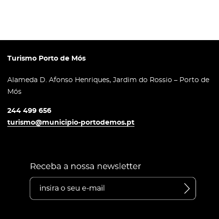
Turismo Porto de Mós
Alameda D. Afonso Henriques, Jardim do Rossio – Porto de
Mós
244 499 656
turismo@municipio-portodemos.pt