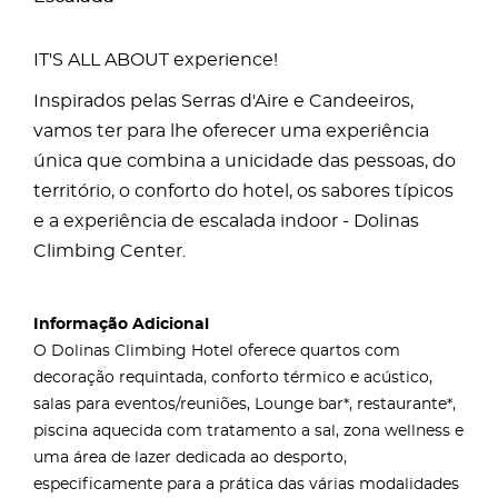
IT'S ALL ABOUT experience!
Inspirados pelas Serras d'Aire e Candeeiros,
vamos ter para lhe oferecer uma experiência
única que combina a unicidade das pessoas, do
território, o conforto do hotel, os sabores típicos
e a experiência de escalada indoor - Dolinas
Climbing Center.
Informação Adicional
O Dolinas Climbing Hotel oferece quartos com
decoração requintada, conforto térmico e acústico,
salas para eventos/reuniões, Lounge bar*, restaurante*,
piscina aquecida com tratamento a sal, zona wellness e
uma área de lazer dedicada ao desporto,
especificamente para a prática das várias modalidades