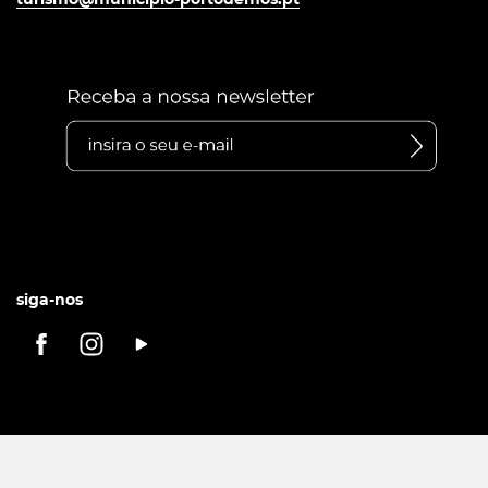
siga-nos