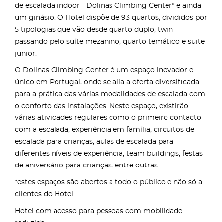
de escalada indoor - Dolinas Climbing Center* e ainda
um ginásio. O Hotel dispõe de 93 quartos, divididos por
5 tipologias que vão desde quarto duplo, twin
passando pelo suíte mezanino, quarto temático e suite
junior.
O Dolinas Climbing Center é um espaço inovador e
único em Portugal, onde se alia a oferta diversificada
para a prática das várias modalidades de escalada com
o conforto das instalações. Neste espaço, existirão
várias atividades regulares como o primeiro contacto
com a escalada, experiência em família; circuitos de
escalada para crianças; aulas de escalada para
diferentes níveis de experiência; team buildings; festas
de aniversário para crianças, entre outras.
*estes espaços são abertos a todo o público e não só a
clientes do Hotel.
Hotel com acesso para pessoas com mobilidade