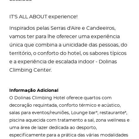
IT'S ALL ABOUT experience!
Inspirados pelas Serras d'Aire e Candeeiros,
vamos ter para lhe oferecer uma experiência
única que combina a unicidade das pessoas, do
território, o conforto do hotel, os sabores típicos
e a experiência de escalada indoor - Dolinas
Climbing Center.
Informação Adicional
O Dolinas Climbing Hotel oferece quartos com
decoração requintada, conforto térmico e acústico,
salas para eventos/reuniões, Lounge bar*, restaurante*,
piscina aquecida com tratamento a sal, zona wellness e
uma área de lazer dedicada ao desporto,
especificamente para a prática das várias modalidades