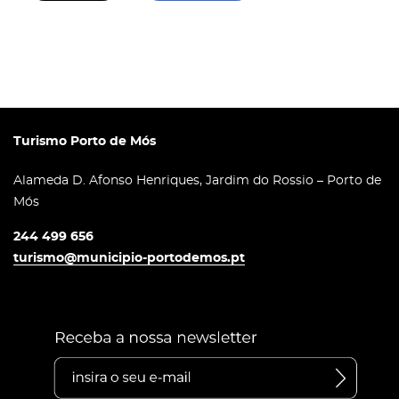
Turismo Porto de Mós
Alameda D. Afonso Henriques, Jardim do Rossio – Porto de
Mós
244 499 656
turismo@municipio-portodemos.pt