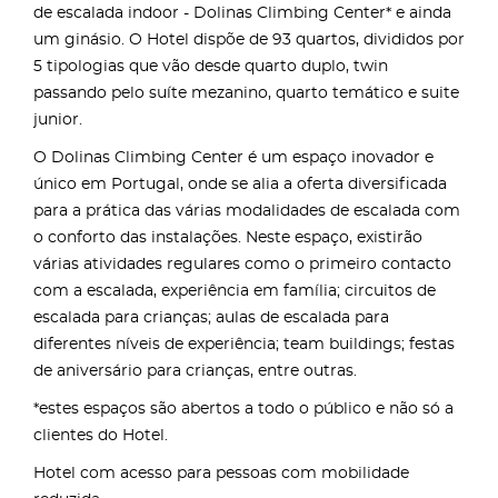
de escalada indoor - Dolinas Climbing Center* e ainda
um ginásio. O Hotel dispõe de 93 quartos, divididos por
5 tipologias que vão desde quarto duplo, twin
passando pelo suíte mezanino, quarto temático e suite
junior.
O Dolinas Climbing Center é um espaço inovador e
único em Portugal, onde se alia a oferta diversificada
para a prática das várias modalidades de escalada com
o conforto das instalações. Neste espaço, existirão
várias atividades regulares como o primeiro contacto
com a escalada, experiência em família; circuitos de
escalada para crianças; aulas de escalada para
diferentes níveis de experiência; team buildings; festas
de aniversário para crianças, entre outras.
*estes espaços são abertos a todo o público e não só a
clientes do Hotel.
Hotel com acesso para pessoas com mobilidade