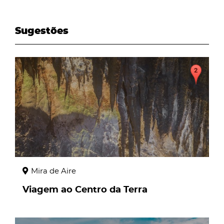
Sugestões
page
Mira de Aire
Viagem ao Centro da Terra
page