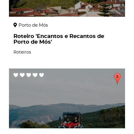
Porto de Mós
Roteiro 'Encantos e Recantos de
Porto de Mós'
Roteiros
page