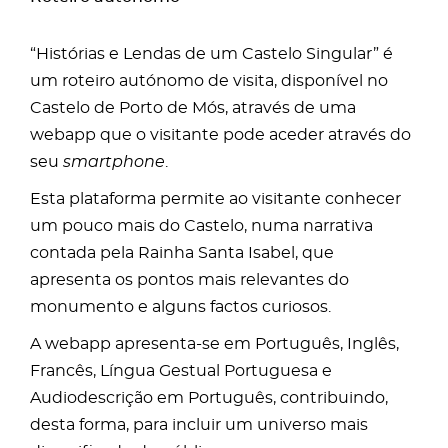
“Histórias e Lendas de um Castelo Singular” é
um roteiro autónomo de visita, disponível no
Castelo de Porto de Mós, através de uma
webapp que o visitante pode aceder através do
seu
smartphone
.
Esta plataforma permite ao visitante conhecer
um pouco mais do Castelo, numa narrativa
contada pela Rainha Santa Isabel, que
apresenta os pontos mais relevantes do
monumento e alguns factos curiosos.
A webapp apresenta-se em Português, Inglês,
Francês, Língua Gestual Portuguesa e
Audiodescrição em Português, contribuindo,
desta forma, para incluir um universo mais