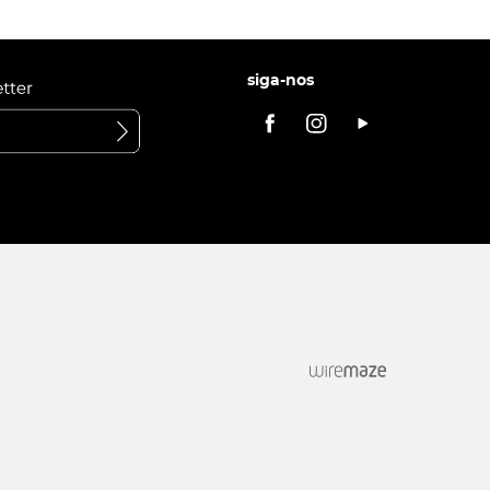
siga-nos