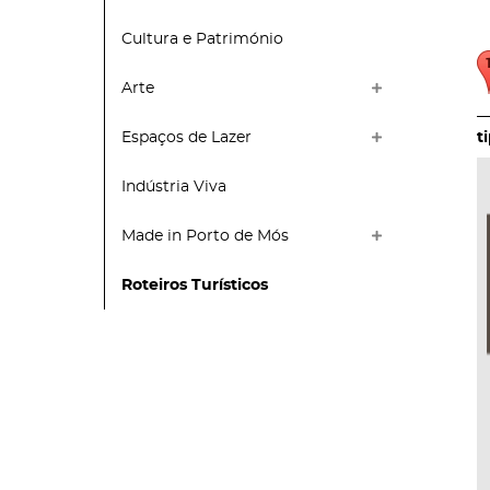
Cultura e Património
Arte
Espaços de Lazer
Indústria Viva
Made in Porto de Mós
Roteiros Turísticos