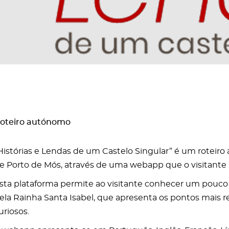
oteiro autónomo
Histórias e Lendas de um Castelo Singular” é um roteiro 
e Porto de Mós, através de uma webapp que o visitante
sta plataforma permite ao visitante conhecer um pouco
ela Rainha Santa Isabel, que apresenta os pontos mais
uriosos.