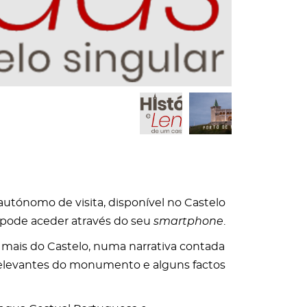
autónomo de visita, disponível no Castelo
 pode aceder através do seu
smartphone
.
 mais do Castelo, numa narrativa contada
 relevantes do monumento e alguns factos