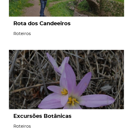
Rota dos Candeeiros
Roteiros
page
Excursões Botânicas
Roteiros