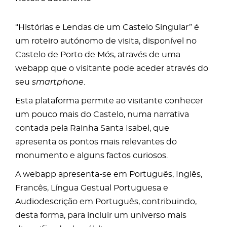
“Histórias e Lendas de um Castelo Singular” é
um roteiro autónomo de visita, disponível no
Castelo de Porto de Mós, através de uma
webapp que o visitante pode aceder através do
seu
smartphone
.
Esta plataforma permite ao visitante conhecer
um pouco mais do Castelo, numa narrativa
contada pela Rainha Santa Isabel, que
apresenta os pontos mais relevantes do
monumento e alguns factos curiosos.
A webapp apresenta-se em Português, Inglês,
Francês, Língua Gestual Portuguesa e
Audiodescrição em Português, contribuindo,
desta forma, para incluir um universo mais