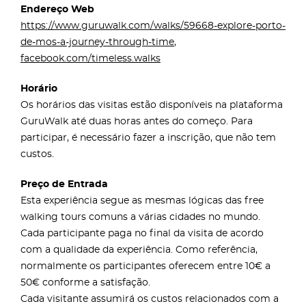
Endereço Web
https://www.guruwalk.com/walks/59668-explore-porto-
de-mos-a-journey-through-time
,
facebook.com/timeless.walks
Horário
Os horários das visitas estão disponíveis na plataforma
GuruWalk até duas horas antes do começo. Para
participar, é necessário fazer a inscrição, que não tem
custos.
Preço de Entrada
Esta experiência segue as mesmas lógicas das free
walking tours comuns a várias cidades no mundo.
Cada participante paga no final da visita de acordo
com a qualidade da experiência. Como referência,
normalmente os participantes oferecem entre 10€ a
50€ conforme a satisfação.
Cada visitante assumirá os custos relacionados com a