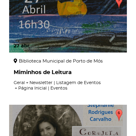
27
abr
Biblioteca Municipal de Porto de Mós
Miminhos de Leitura
Geral
Newsletter | Listagem de Eventos
Página Inicial | Eventos