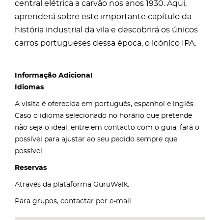
central elétrica a carvão nos anos 1930. Aqui,
aprenderá sobre este importante capítulo da
história industrial da vila e descobrirá os únicos
carros portugueses dessa época, o icónico IPA.
Informação Adicional
Idiomas
A visita é oferecida em português, espanhol e inglês.
Caso o idioma selecionado no horário que pretende
não seja o ideal, entre em contacto com o guia, fará o
possível para ajustar ao seu pedido sempre que
possível.
Reservas
Através da plataforma GuruWalk.
Para grupos, contactar por e-mail.