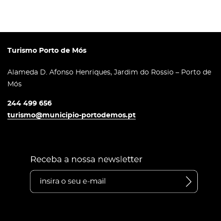
Turismo Porto de Mós
Alameda D. Afonso Henriques, Jardim do Rossio – Porto de
Mós
244 499 656
turismo@municipio-portodemos.pt