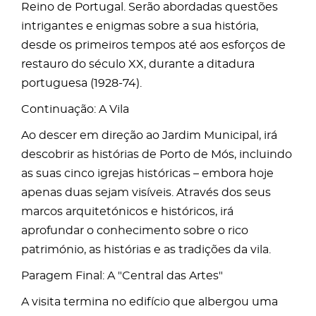
Reino de Portugal. Serão abordadas questões
intrigantes e enigmas sobre a sua história,
desde os primeiros tempos até aos esforços de
restauro do século XX, durante a ditadura
portuguesa (1928-74).
Continuação: A Vila
Ao descer em direção ao Jardim Municipal, irá
descobrir as histórias de Porto de Mós, incluindo
as suas cinco igrejas históricas – embora hoje
apenas duas sejam visíveis. Através dos seus
marcos arquitetónicos e históricos, irá
aprofundar o conhecimento sobre o rico
património, as histórias e as tradições da vila.
Paragem Final: A "Central das Artes"
A visita termina no edifício que albergou uma