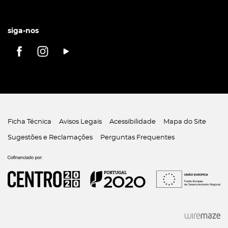
siga-nos
Ficha Técnica
Avisos Legais
Acessibilidade
Mapa do Site
Sugestões e Reclamações
Perguntas Frequentes