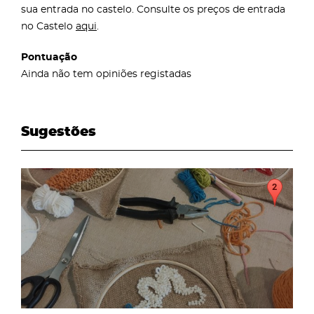
sua entrada no castelo. Consulte os preços de entrada
no Castelo
aqui
.
Pontuação
Ainda não tem opiniões registadas
Sugestões
page