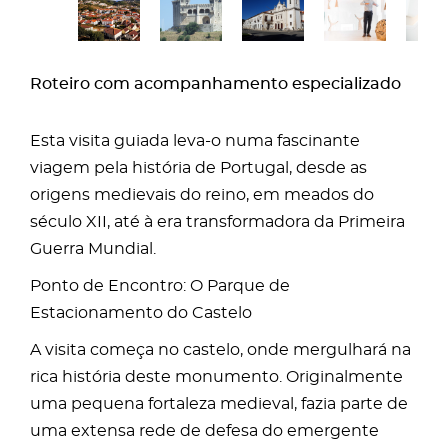
Roteiro com acompanhamento especializado
Esta visita guiada leva-o numa fascinante
viagem pela história de Portugal, desde as
origens medievais do reino, em meados do
século XII, até à era transformadora da Primeira
Guerra Mundial.
Ponto de Encontro: O Parque de
Estacionamento do Castelo
A visita começa no castelo, onde mergulhará na
rica história deste monumento. Originalmente
uma pequena fortaleza medieval, fazia parte de
uma extensa rede de defesa do emergente