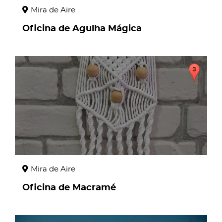
Mira de Aire
Oficina de Agulha Mágica
page
Mira de Aire
Oficina de Macramé
page