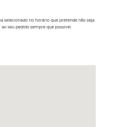
oma selecionado no horário que pretende não seja
ar ao seu pedido sempre que possível.