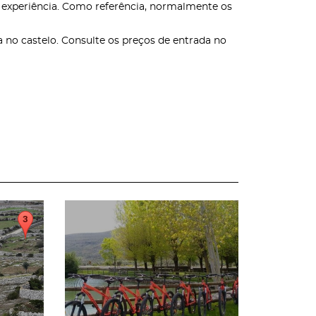
a experiência. Como referência, normalmente os
 no castelo. Consulte os preços de entrada no
page