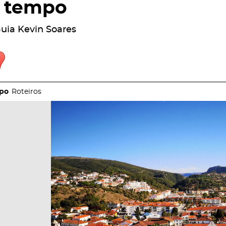
tempo
uia Kevin Soares
Roteiros