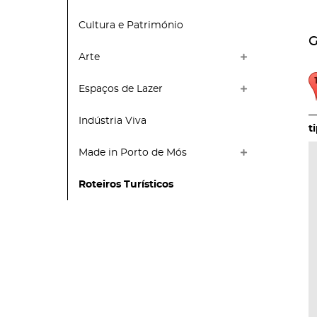
Cultura e Património
G
Arte
Espaços de Lazer
Indústria Viva
Made in Porto de Mós
Roteiros Turísticos