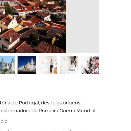
tória de Portugal, desde as origens
ransformadora da Primeira Guerra Mundial.
elo