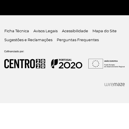
Ficha Técnica
Avisos Legais
Acessibilidade
Mapa do Site
Sugestões e Reclamações
Perguntas Frequentes