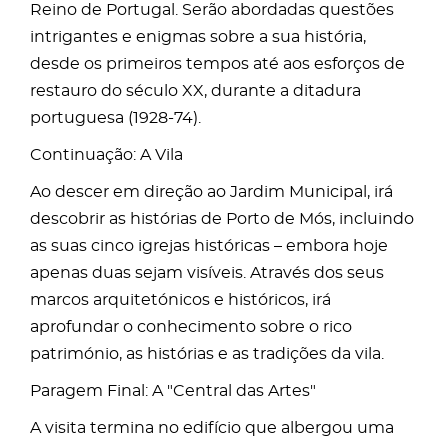
Reino de Portugal. Serão abordadas questões
intrigantes e enigmas sobre a sua história,
desde os primeiros tempos até aos esforços de
restauro do século XX, durante a ditadura
portuguesa (1928-74).
Continuação: A Vila
Ao descer em direção ao Jardim Municipal, irá
descobrir as histórias de Porto de Mós, incluindo
as suas cinco igrejas históricas – embora hoje
apenas duas sejam visíveis. Através dos seus
marcos arquitetónicos e históricos, irá
aprofundar o conhecimento sobre o rico
património, as histórias e as tradições da vila.
Paragem Final: A "Central das Artes"
A visita termina no edifício que albergou uma