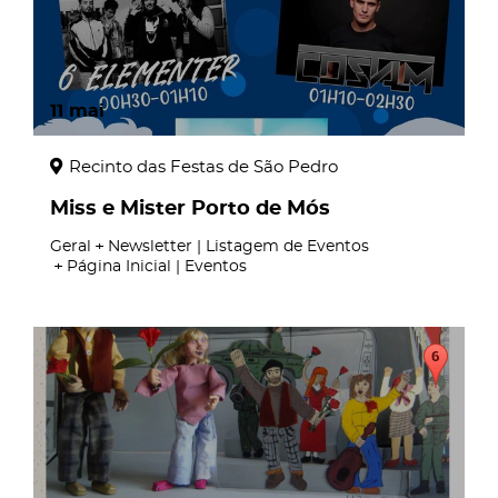
11
mai
Recinto das Festas de São Pedro
Miss e Mister Porto de Mós
Geral
Newsletter | Listagem de Eventos
Página Inicial | Eventos