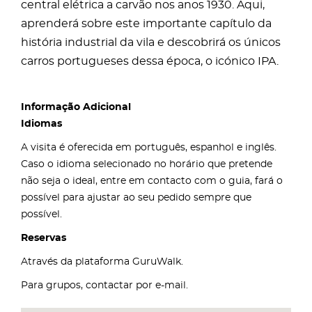
central elétrica a carvão nos anos 1930. Aqui,
aprenderá sobre este importante capítulo da
história industrial da vila e descobrirá os únicos
carros portugueses dessa época, o icónico IPA.
Informação Adicional
Idiomas
A visita é oferecida em português, espanhol e inglês.
Caso o idioma selecionado no horário que pretende
não seja o ideal, entre em contacto com o guia, fará o
possível para ajustar ao seu pedido sempre que
possível.
Reservas
Através da plataforma GuruWalk.
Para grupos, contactar por e-mail.