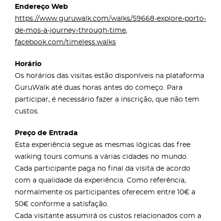
Endereço Web
https://www.guruwalk.com/walks/59668-explore-porto-
de-mos-a-journey-through-time
,
facebook.com/timeless.walks
Horário
Os horários das visitas estão disponíveis na plataforma
GuruWalk até duas horas antes do começo. Para
participar, é necessário fazer a inscrição, que não tem
custos.
Preço de Entrada
Esta experiência segue as mesmas lógicas das free
walking tours comuns a várias cidades no mundo.
Cada participante paga no final da visita de acordo
com a qualidade da experiência. Como referência,
normalmente os participantes oferecem entre 10€ a
50€ conforme a satisfação.
Cada visitante assumirá os custos relacionados com a