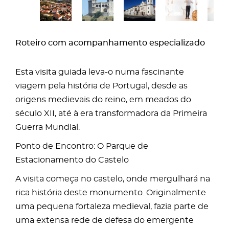
Roteiro com acompanhamento especializado
Esta visita guiada leva-o numa fascinante
viagem pela história de Portugal, desde as
origens medievais do reino, em meados do
século XII, até à era transformadora da Primeira
Guerra Mundial.
Ponto de Encontro: O Parque de
Estacionamento do Castelo
A visita começa no castelo, onde mergulhará na
rica história deste monumento. Originalmente
uma pequena fortaleza medieval, fazia parte de
uma extensa rede de defesa do emergente