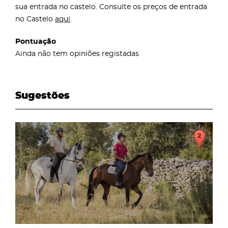
sua entrada no castelo. Consulte os preços de entrada
no Castelo
aqui
.
Pontuação
Ainda não tem opiniões registadas
Sugestões
page