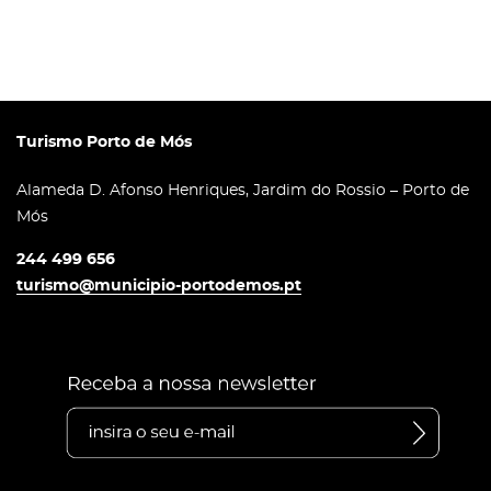
Turismo Porto de Mós
Alameda D. Afonso Henriques, Jardim do Rossio – Porto de
Mós
244 499 656
turismo@municipio-portodemos.pt