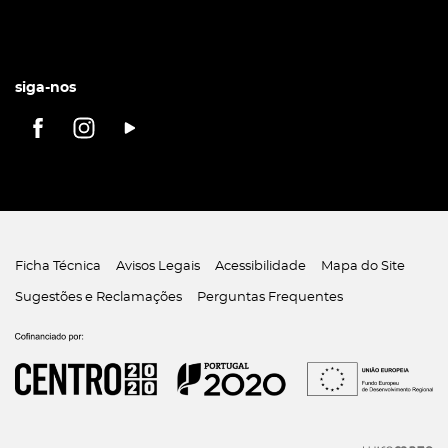
siga-nos
Ficha Técnica
Avisos Legais
Acessibilidade
Mapa do Site
Sugestões e Reclamações
Perguntas Frequentes