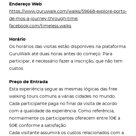
Endereço Web
https://www.guruwalk.com/walks/59668-explore-porto-
de-mos-a-journey-through-time
,
facebook.com/timeless.walks
Horário
Os horários das visitas estão disponíveis na plataforma
GuruWalk até duas horas antes do começo. Para
participar, é necessário fazer a inscrição, que não tem
custos.
Preço de Entrada
Esta experiência segue as mesmas lógicas das free
walking tours comuns a várias cidades no mundo.
Cada participante paga no final da visita de acordo
com a qualidade da experiência. Como referência,
normalmente os participantes oferecem entre 10€ a
50€ conforme a satisfação.
Cada visitante assumirá os custos relacionados com a