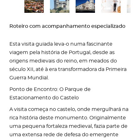
Roteiro com acompanhamento especializado
Esta visita guiada leva-o numa fascinante
viagem pela história de Portugal, desde as
origens medievais do reino, em meados do
século XII, até à era transformadora da Primeira
Guerra Mundial.
Ponto de Encontro: O Parque de
Estacionamento do Castelo
A visita começa no castelo, onde mergulhará na
rica história deste monumento. Originalmente
uma pequena fortaleza medieval, fazia parte de
uma extensa rede de defesa do emergente