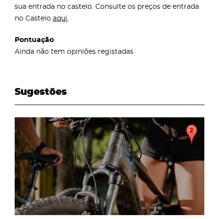
sua entrada no castelo. Consulte os preços de entrada
no Castelo
aqui
.
Pontuação
Ainda não tem opiniões registadas
Sugestões
page