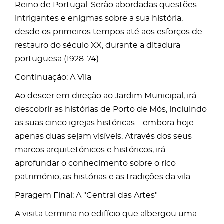
Reino de Portugal. Serão abordadas questões
intrigantes e enigmas sobre a sua história,
desde os primeiros tempos até aos esforços de
restauro do século XX, durante a ditadura
portuguesa (1928-74).
Continuação: A Vila
Ao descer em direção ao Jardim Municipal, irá
descobrir as histórias de Porto de Mós, incluindo
as suas cinco igrejas históricas – embora hoje
apenas duas sejam visíveis. Através dos seus
marcos arquitetónicos e históricos, irá
aprofundar o conhecimento sobre o rico
património, as histórias e as tradições da vila.
Paragem Final: A "Central das Artes"
A visita termina no edifício que albergou uma