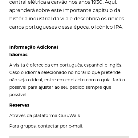
central elétrica a carvão nos anos 1930. Aqui,
aprenderá sobre este importante capítulo da
história industrial da vila e descobrirá os únicos
carros portugueses dessa época, o icónico IPA.
Informação Adicional
Idiomas
A visita é oferecida em português, espanhol e inglês.
Caso o idioma selecionado no horário que pretende
não seja o ideal, entre em contacto com o guia, fará o
possível para ajustar ao seu pedido sempre que
possível.
Reservas
Através da plataforma GuruWalk.
Para grupos, contactar por e-mail.