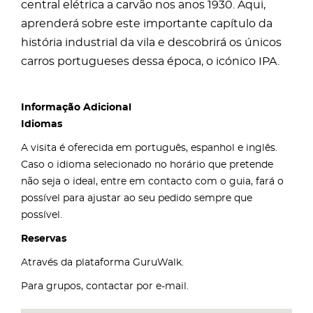
central elétrica a carvão nos anos 1930. Aqui,
aprenderá sobre este importante capítulo da
história industrial da vila e descobrirá os únicos
carros portugueses dessa época, o icónico IPA.
Informação Adicional
Idiomas
A visita é oferecida em português, espanhol e inglês.
Caso o idioma selecionado no horário que pretende
não seja o ideal, entre em contacto com o guia, fará o
possível para ajustar ao seu pedido sempre que
possível.
Reservas
Através da plataforma GuruWalk.
Para grupos, contactar por e-mail.