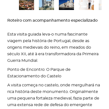
Roteiro com acompanhamento especializado
Esta visita guiada leva-o numa fascinante
viagem pela história de Portugal, desde as
origens medievais do reino, em meados do
século XII, até à era transformadora da Primeira
Guerra Mundial.
Ponto de Encontro: O Parque de
Estacionamento do Castelo
A visita começa no castelo, onde mergulhará na
rica história deste monumento. Originalmente
uma pequena fortaleza medieval, fazia parte de
uma extensa rede de defesa do emergente