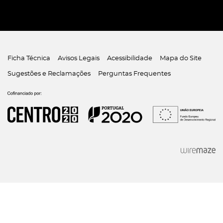
Ficha Técnica
Avisos Legais
Acessibilidade
Mapa do Site
Sugestões e Reclamações
Perguntas Frequentes