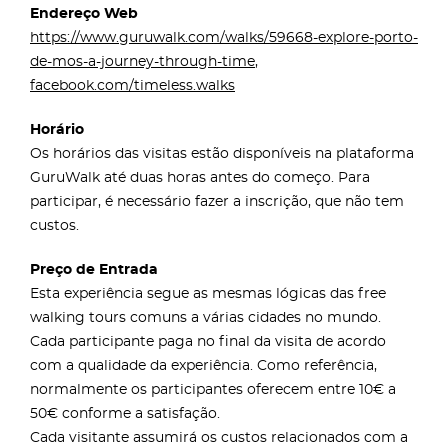
Endereço Web
https://www.guruwalk.com/walks/59668-explore-porto-
de-mos-a-journey-through-time
,
facebook.com/timeless.walks
Horário
Os horários das visitas estão disponíveis na plataforma
GuruWalk até duas horas antes do começo. Para
participar, é necessário fazer a inscrição, que não tem
custos.
Preço de Entrada
Esta experiência segue as mesmas lógicas das free
walking tours comuns a várias cidades no mundo.
Cada participante paga no final da visita de acordo
com a qualidade da experiência. Como referência,
normalmente os participantes oferecem entre 10€ a
50€ conforme a satisfação.
Cada visitante assumirá os custos relacionados com a