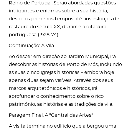
Reino de Portugal. Serão abordadas questões
intrigantes e enigmas sobre a sua história,
desde os primeiros tempos até aos esforços de
restauro do século XX, durante a ditadura
portuguesa (1928-74).
Continuação: A Vila
Ao descer em direção ao Jardim Municipal, irá
descobrir as histórias de Porto de Mós, incluindo
as suas cinco igrejas históricas – embora hoje
apenas duas sejam visíveis. Através dos seus
marcos arquitetónicos e históricos, irá
aprofundar o conhecimento sobre o rico
património, as histórias e as tradições da vila.
Paragem Final: A "Central das Artes"
A visita termina no edifício que albergou uma