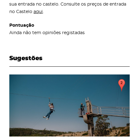
sua entrada no castelo. Consulte os preços de entrada
no Castelo
aqui
.
Pontuação
Ainda não tem opiniões registadas
Sugestões
page