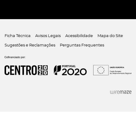
Ficha Técnica
Avisos Legais
Acessibilidade
Mapa do Site
Sugestões e Reclamações
Perguntas Frequentes