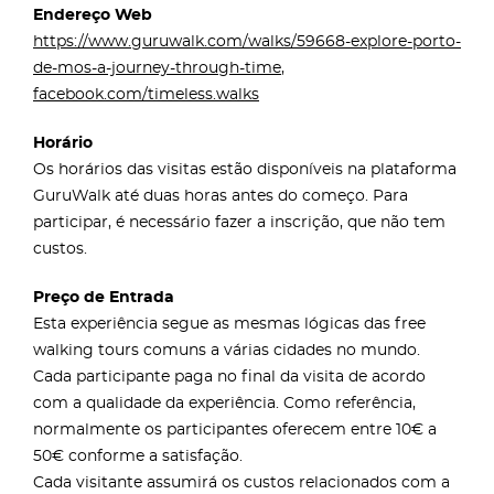
Endereço Web
https://www.guruwalk.com/walks/59668-explore-porto-
de-mos-a-journey-through-time
,
facebook.com/timeless.walks
Horário
Os horários das visitas estão disponíveis na plataforma
GuruWalk até duas horas antes do começo. Para
participar, é necessário fazer a inscrição, que não tem
custos.
Preço de Entrada
Esta experiência segue as mesmas lógicas das free
walking tours comuns a várias cidades no mundo.
Cada participante paga no final da visita de acordo
com a qualidade da experiência. Como referência,
normalmente os participantes oferecem entre 10€ a
50€ conforme a satisfação.
Cada visitante assumirá os custos relacionados com a