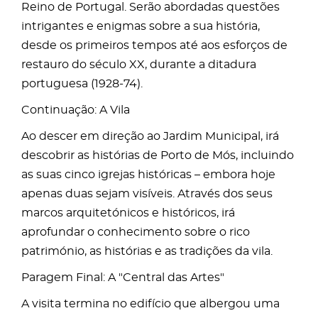
Reino de Portugal. Serão abordadas questões
intrigantes e enigmas sobre a sua história,
desde os primeiros tempos até aos esforços de
restauro do século XX, durante a ditadura
portuguesa (1928-74).
Continuação: A Vila
Ao descer em direção ao Jardim Municipal, irá
descobrir as histórias de Porto de Mós, incluindo
as suas cinco igrejas históricas – embora hoje
apenas duas sejam visíveis. Através dos seus
marcos arquitetónicos e históricos, irá
aprofundar o conhecimento sobre o rico
património, as histórias e as tradições da vila.
Paragem Final: A "Central das Artes"
A visita termina no edifício que albergou uma