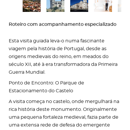
Roteiro com acompanhamento especializado
Esta visita guiada leva-o numa fascinante
viagem pela história de Portugal, desde as
origens medievais do reino, em meados do
século XII, até à era transformadora da Primeira
Guerra Mundial.
Ponto de Encontro: O Parque de
Estacionamento do Castelo
A visita começa no castelo, onde mergulhará na
rica história deste monumento. Originalmente
uma pequena fortaleza medieval, fazia parte de
uma extensa rede de defesa do emergente