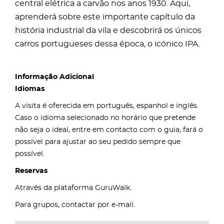
central elétrica a carvão nos anos 1930. Aqui,
aprenderá sobre este importante capítulo da
história industrial da vila e descobrirá os únicos
carros portugueses dessa época, o icónico IPA.
Informação Adicional
Idiomas
A visita é oferecida em português, espanhol e inglês.
Caso o idioma selecionado no horário que pretende
não seja o ideal, entre em contacto com o guia, fará o
possível para ajustar ao seu pedido sempre que
possível.
Reservas
Através da plataforma GuruWalk.
Para grupos, contactar por e-mail.