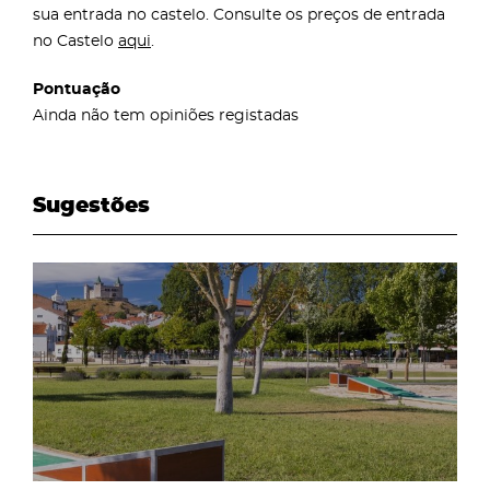
sua entrada no castelo. Consulte os preços de entrada
no Castelo
aqui
.
Pontuação
Ainda não tem opiniões registadas
Sugestões
page