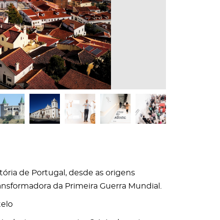
tória de Portugal, desde as origens
ransformadora da Primeira Guerra Mundial.
elo