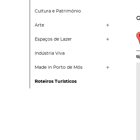
Cultura e Património
G
Arte
Espaços de Lazer
Indústria Viva
Made in Porto de Mós
Roteiros Turísticos