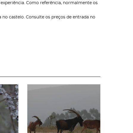
a experiência. Como referência, normalmente os
 no castelo. Consulte os preços de entrada no
page