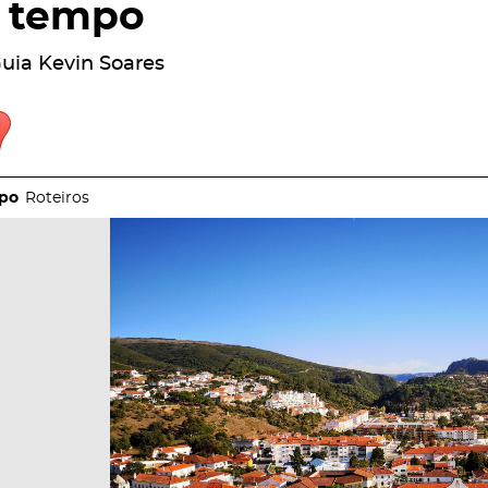
tempo
uia Kevin Soares
Roteiros