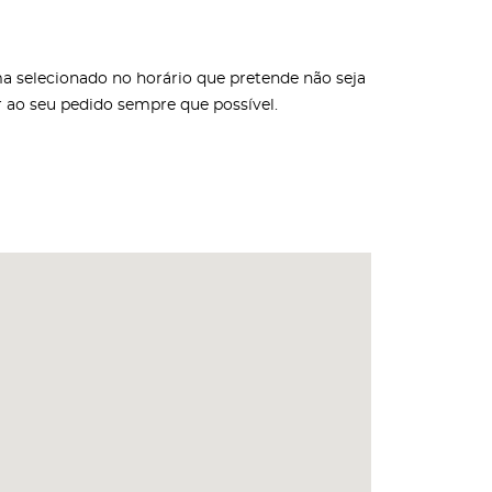
oma selecionado no horário que pretende não seja
ar ao seu pedido sempre que possível.