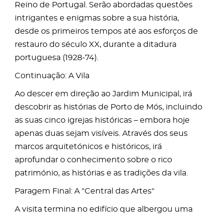
Reino de Portugal. Serão abordadas questões
intrigantes e enigmas sobre a sua história,
desde os primeiros tempos até aos esforços de
restauro do século XX, durante a ditadura
portuguesa (1928-74).
Continuação: A Vila
Ao descer em direção ao Jardim Municipal, irá
descobrir as histórias de Porto de Mós, incluindo
as suas cinco igrejas históricas – embora hoje
apenas duas sejam visíveis. Através dos seus
marcos arquitetónicos e históricos, irá
aprofundar o conhecimento sobre o rico
património, as histórias e as tradições da vila.
Paragem Final: A "Central das Artes"
A visita termina no edifício que albergou uma