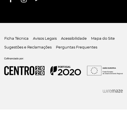
Ficha Técnica
Avisos Legais
Acessibilidade
Mapa do Site
Sugestões e Reclamações
Perguntas Frequentes