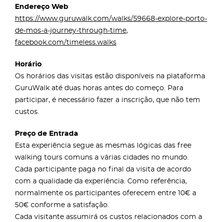
Endereço Web
https://www.guruwalk.com/walks/59668-explore-porto-
de-mos-a-journey-through-time
,
facebook.com/timeless.walks
Horário
Os horários das visitas estão disponíveis na plataforma
GuruWalk até duas horas antes do começo. Para
participar, é necessário fazer a inscrição, que não tem
custos.
Preço de Entrada
Esta experiência segue as mesmas lógicas das free
walking tours comuns a várias cidades no mundo.
Cada participante paga no final da visita de acordo
com a qualidade da experiência. Como referência,
normalmente os participantes oferecem entre 10€ a
50€ conforme a satisfação.
Cada visitante assumirá os custos relacionados com a