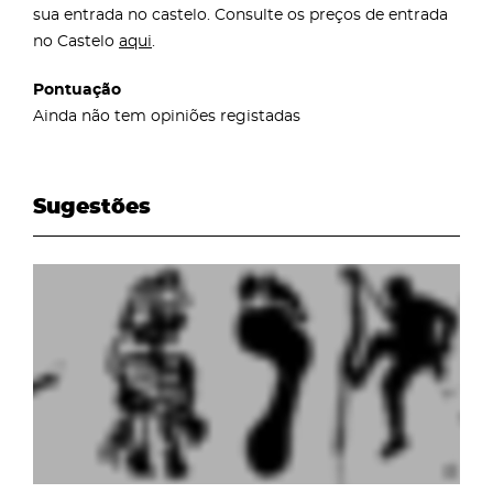
sua entrada no castelo. Consulte os preços de entrada
no Castelo
aqui
.
Pontuação
Ainda não tem opiniões registadas
Sugestões
page