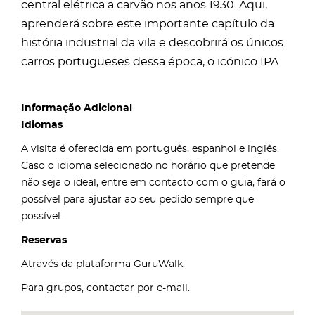
central elétrica a carvão nos anos 1930. Aqui,
aprenderá sobre este importante capítulo da
história industrial da vila e descobrirá os únicos
carros portugueses dessa época, o icónico IPA.
Informação Adicional
Idiomas
A visita é oferecida em português, espanhol e inglês.
Caso o idioma selecionado no horário que pretende
não seja o ideal, entre em contacto com o guia, fará o
possível para ajustar ao seu pedido sempre que
possível.
Reservas
Através da plataforma GuruWalk.
Para grupos, contactar por e-mail.