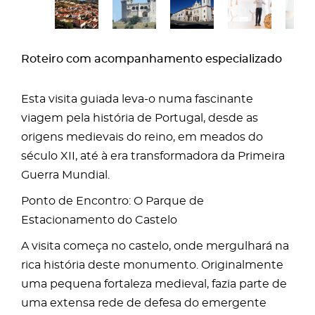
Roteiro com acompanhamento especializado
Esta visita guiada leva-o numa fascinante
viagem pela história de Portugal, desde as
origens medievais do reino, em meados do
século XII, até à era transformadora da Primeira
Guerra Mundial.
Ponto de Encontro: O Parque de
Estacionamento do Castelo
A visita começa no castelo, onde mergulhará na
rica história deste monumento. Originalmente
uma pequena fortaleza medieval, fazia parte de
uma extensa rede de defesa do emergente