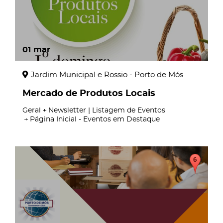
01
mar
Jardim Municipal e Rossio - Porto de Mós
Mercado de Produtos Locais
Geral
Newsletter | Listagem de Eventos
Página Inicial - Eventos em Destaque