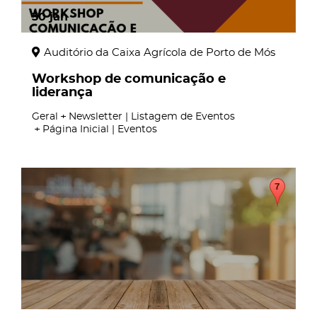
30
jan
Auditório da Caixa Agrícola de Porto de Mós
Workshop de comunicação e
liderança
Geral
Newsletter | Listagem de Eventos
Página Inicial | Eventos
page