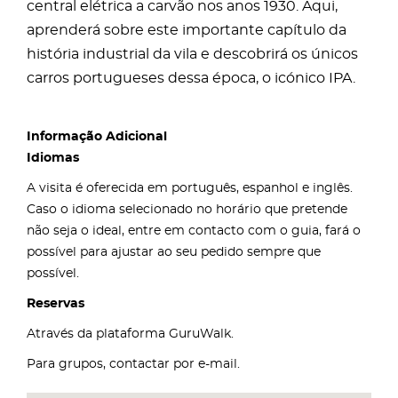
central elétrica a carvão nos anos 1930. Aqui,
aprenderá sobre este importante capítulo da
história industrial da vila e descobrirá os únicos
carros portugueses dessa época, o icónico IPA.
Informação Adicional
Idiomas
A visita é oferecida em português, espanhol e inglês.
Caso o idioma selecionado no horário que pretende
não seja o ideal, entre em contacto com o guia, fará o
possível para ajustar ao seu pedido sempre que
possível.
Reservas
Através da plataforma GuruWalk.
Para grupos, contactar por e-mail.