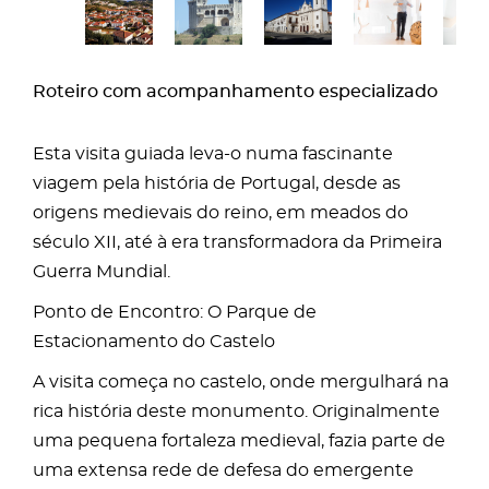
Roteiro com acompanhamento especializado
Esta visita guiada leva-o numa fascinante
viagem pela história de Portugal, desde as
origens medievais do reino, em meados do
século XII, até à era transformadora da Primeira
Guerra Mundial.
Ponto de Encontro: O Parque de
Estacionamento do Castelo
A visita começa no castelo, onde mergulhará na
rica história deste monumento. Originalmente
uma pequena fortaleza medieval, fazia parte de
uma extensa rede de defesa do emergente