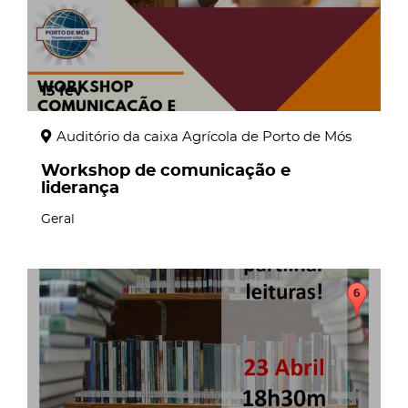
13
fev
Auditório da caixa Agrícola de Porto de Mós
Workshop de comunicação e
liderança
Geral