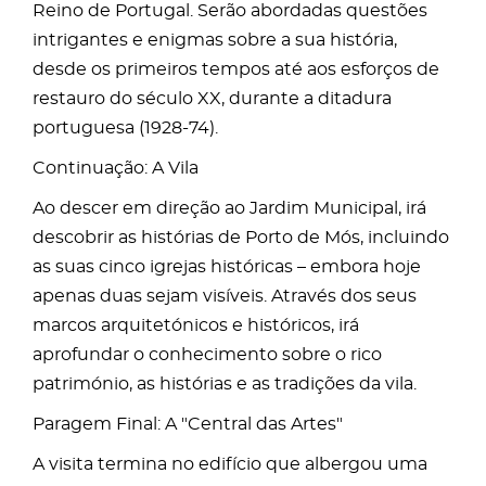
Reino de Portugal. Serão abordadas questões
intrigantes e enigmas sobre a sua história,
desde os primeiros tempos até aos esforços de
restauro do século XX, durante a ditadura
portuguesa (1928-74).
Continuação: A Vila
Ao descer em direção ao Jardim Municipal, irá
descobrir as histórias de Porto de Mós, incluindo
as suas cinco igrejas históricas – embora hoje
apenas duas sejam visíveis. Através dos seus
marcos arquitetónicos e históricos, irá
aprofundar o conhecimento sobre o rico
património, as histórias e as tradições da vila.
Paragem Final: A "Central das Artes"
A visita termina no edifício que albergou uma