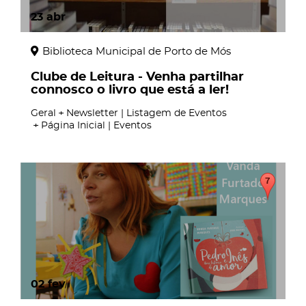
23
abr
Biblioteca Municipal de Porto de Mós
Clube de Leitura - Venha partilhar
connosco o livro que está a ler!
Geral
Newsletter | Listagem de Eventos
Página Inicial | Eventos
02
fev