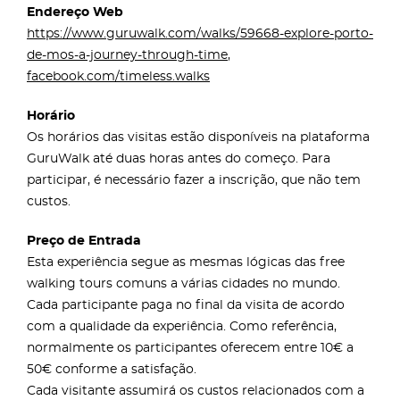
Endereço Web
https://www.guruwalk.com/walks/59668-explore-porto-
de-mos-a-journey-through-time
,
facebook.com/timeless.walks
Horário
Os horários das visitas estão disponíveis na plataforma
GuruWalk até duas horas antes do começo. Para
participar, é necessário fazer a inscrição, que não tem
custos.
Preço de Entrada
Esta experiência segue as mesmas lógicas das free
walking tours comuns a várias cidades no mundo.
Cada participante paga no final da visita de acordo
com a qualidade da experiência. Como referência,
normalmente os participantes oferecem entre 10€ a
50€ conforme a satisfação.
Cada visitante assumirá os custos relacionados com a