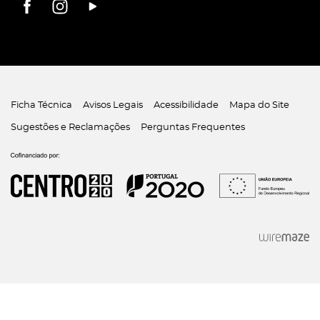
Ficha Técnica
Avisos Legais
Acessibilidade
Mapa do Site
Sugestões e Reclamações
Perguntas Frequentes