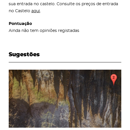
sua entrada no castelo. Consulte os preços de entrada
no Castelo
aqui
.
Pontuação
Ainda não tem opiniões registadas
Sugestões
page