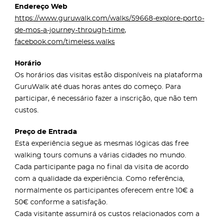
Endereço Web
https://www.guruwalk.com/walks/59668-explore-porto-
de-mos-a-journey-through-time
,
facebook.com/timeless.walks
Horário
Os horários das visitas estão disponíveis na plataforma
GuruWalk até duas horas antes do começo. Para
participar, é necessário fazer a inscrição, que não tem
custos.
Preço de Entrada
Esta experiência segue as mesmas lógicas das free
walking tours comuns a várias cidades no mundo.
Cada participante paga no final da visita de acordo
com a qualidade da experiência. Como referência,
normalmente os participantes oferecem entre 10€ a
50€ conforme a satisfação.
Cada visitante assumirá os custos relacionados com a