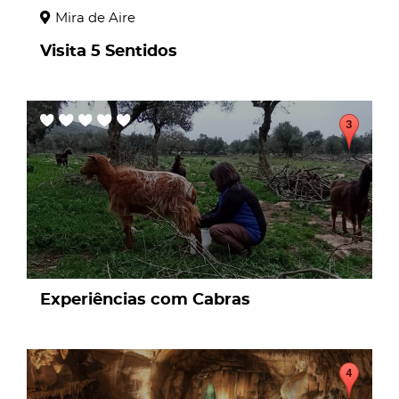
Mira de Aire
Visita 5 Sentidos
page
Experiências com Cabras
page