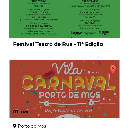
Festival Teatro de Rua - 11ª Edição
01
mar
Porto de Mós