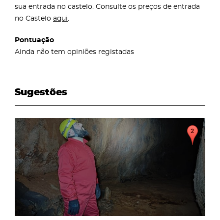
sua entrada no castelo. Consulte os preços de entrada
no Castelo
aqui
.
Pontuação
Ainda não tem opiniões registadas
Sugestões
page