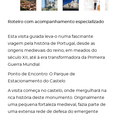
Roteiro com acompanhamento especializado
Esta visita guiada leva-o numa fascinante
viagem pela história de Portugal, desde as
origens medievais do reino, em meados do
século XII, até à era transformadora da Primeira
Guerra Mundial.
Ponto de Encontro: O Parque de
Estacionamento do Castelo
A visita começa no castelo, onde mergulhará na
rica história deste monumento. Originalmente
uma pequena fortaleza medieval, fazia parte de
uma extensa rede de defesa do emergente