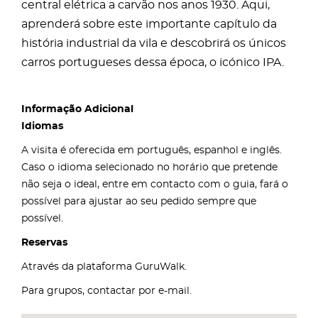
central elétrica a carvão nos anos 1930. Aqui,
aprenderá sobre este importante capítulo da
história industrial da vila e descobrirá os únicos
carros portugueses dessa época, o icónico IPA.
Informação Adicional
Idiomas
A visita é oferecida em português, espanhol e inglês.
Caso o idioma selecionado no horário que pretende
não seja o ideal, entre em contacto com o guia, fará o
possível para ajustar ao seu pedido sempre que
possível.
Reservas
Através da plataforma GuruWalk.
Para grupos, contactar por e-mail.