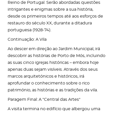
Reino de Portugal. Serão abordadas questões
intrigantes e enigmas sobre a sua história,
desde os primeiros tempos até aos esforços de
restauro do século XX, durante a ditadura
portuguesa (1928-74).
Continuação: A Vila
Ao descer em direção ao Jardim Municipal, irá
descobrir as histórias de Porto de Mós, incluindo
as suas cinco igrejas históricas – embora hoje
apenas duas sejam visíveis. Através dos seus
marcos arquitetónicos e históricos, irá
aprofundar o conhecimento sobre o rico
património, as histórias e as tradições da vila.
Paragem Final: A "Central das Artes"
A visita termina no edifício que albergou uma